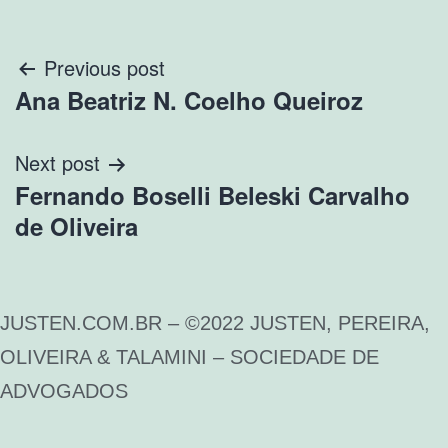
Previous post
Ana Beatriz N. Coelho Queiroz
Next post
Fernando Boselli Beleski Carvalho
de Oliveira
JUSTEN.COM.BR – ©2022 JUSTEN, PEREIRA,
OLIVEIRA & TALAMINI – SOCIEDADE DE
ADVOGADOS