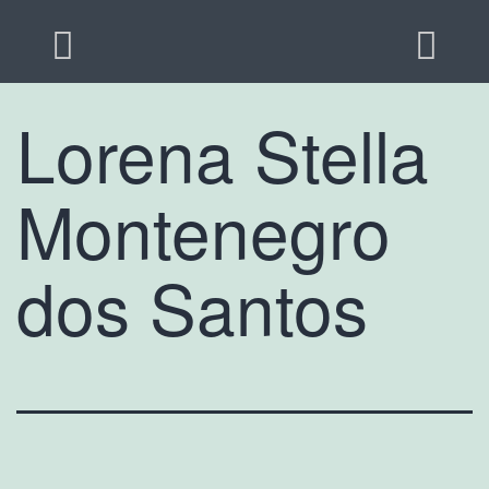
Lorena Stella
Montenegro
dos Santos