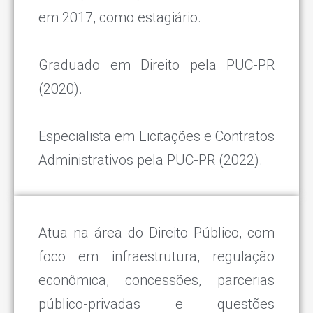
em 2017, como estagiário.
Graduado em Direito pela PUC-PR
(2020).
Especialista em Licitações e Contratos
Administrativos pela PUC-PR (2022).
Atua na área do Direito Público, com
foco em infraestrutura, regulação
econômica, concessões, parcerias
público-privadas e questões