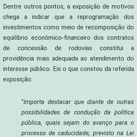
Dentre outros pontos, a exposição de motivos
chega a indicar que a reprogramação dos
investimentos como meio de recomposição do
equilíbrio econômico-financeiro dos contratos
de concessão de rodovias constitui a
providência mais adequada ao atendimento do
interesse público. Eis o que constou da referida
exposição:
“
Importa destacar que diante de outras
possibilidades de condução da política
pública, quais sejam do avanço para o
processo de caducidade, previsto na Lei