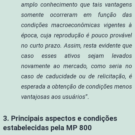
amplo conhecimento que tais vantagens
somente ocorreram em função das
condições macroeconômicas vigentes à
época, cuja reprodução é pouco provável
no curto prazo. Assim, resta evidente que
caso esses ativos sejam levados
novamente ao mercado, como seria no
caso de caducidade ou de relicitação, é
esperada a obtenção de condições menos
vantajosas aos usuários
”
.
3.
Principais aspectos e condições
estabelecidas pela MP 800