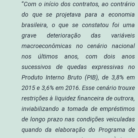
“
Com o início dos contratos, ao contrário
do que se projetava para a economia
brasileira, o que se constatou foi uma
grave deterioração das variáveis
macroeconômicas no cenário nacional
nos últimos anos, com dois anos
sucessivos de quedas expressivas no
Produto Interno Bruto (PIB), de 3,8% em
2015 e 3,6% em 2016. Esse cenário trouxe
restrições à liquidez financeira de outrora,
inviabilizando a tomada de empréstimos
de longo prazo nas condições veiculadas
quando da elaboração do Programa de