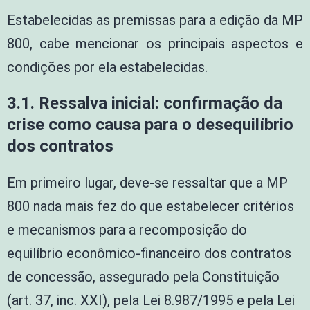
Estabelecidas as premissas para a edição da MP
800, cabe mencionar os principais aspectos e
condições por ela estabelecidas.
3.1. Ressalva inicial: confirmação da
crise como causa para o desequilíbrio
dos contratos
Em primeiro lugar, deve-se ressaltar que a MP
800 nada mais fez do que estabelecer critérios
e mecanismos para a recomposição do
equilíbrio econômico-financeiro dos contratos
de concessão, assegurado pela Constituição
(art. 37, inc. XXI), pela Lei 8.987/1995 e pela Lei