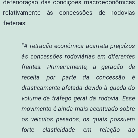
deterioração das condições macroeconômicas
relativamente às concessões de rodovias
federais:
“
A retração econômica acarreta prejuízos
às concessões rodoviárias em diferentes
frentes. Primeiramente, a geração de
receita por parte da concessão é
drasticamente afetada devido à queda do
volume de tráfego geral da rodovia. Esse
movimento é ainda mais acentuado sobre
os veículos pesados, os quais possuem
forte elasticidade em relação ao