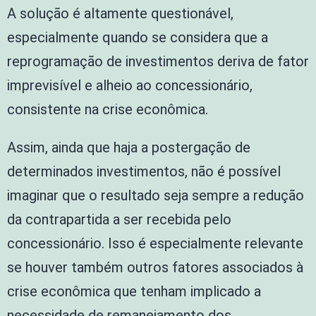
A solução é altamente questionável,
especialmente quando se considera que a
reprogramação de investimentos deriva de fator
imprevisível e alheio ao concessionário,
consistente na crise econômica.
Assim, ainda que haja a postergação de
determinados investimentos, não é possível
imaginar que o resultado seja sempre a redução
da contrapartida a ser recebida pelo
concessionário. Isso é especialmente relevante
se houver também outros fatores associados à
crise econômica que tenham implicado a
necessidade de remanejamento dos