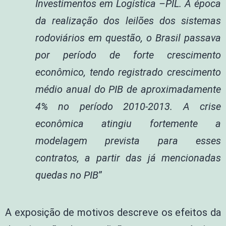
Investimentos em Logística –PIL. À época
da realização dos leilões dos sistemas
rodoviários em questão, o Brasil passava
por período de forte crescimento
econômico, tendo registrado crescimento
médio anual do PIB de aproximadamente
4% no período 2010-2013. A crise
econômica atingiu fortemente a
modelagem prevista para esses
contratos, a partir das já mencionadas
quedas no PIB
”
A exposição de motivos descreve os efeitos da