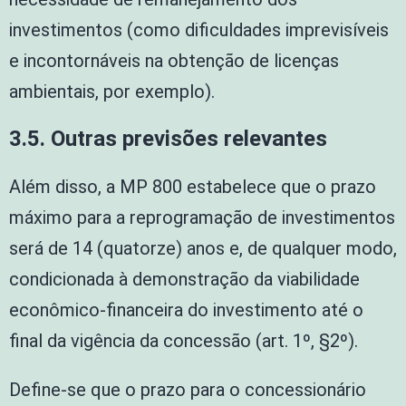
investimentos (como dificuldades imprevisíveis
e incontornáveis na obtenção de licenças
ambientais, por exemplo).
3.5. Outras previsões relevantes
Além disso, a MP 800 estabelece que o prazo
máximo para a reprogramação de investimentos
será de 14 (quatorze) anos e, de qualquer modo,
condicionada à demonstração da viabilidade
econômico-financeira do investimento até o
final da vigência da concessão (art. 1º, §2º).
Define-se que o prazo para o concessionário