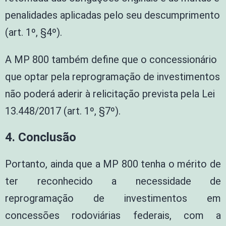
penalidades aplicadas pelo seu descumprimento
(art. 1º, §4º).
A MP 800 também define que o concessionário
que optar pela reprogramação de investimentos
não poderá aderir à relicitação prevista pela Lei
13.448/2017 (art. 1º, §7º).
4. Conclusão
Portanto, ainda que a MP 800 tenha o mérito de
ter reconhecido a necessidade de
reprogramação de investimentos em
concessões rodoviárias federais, com a