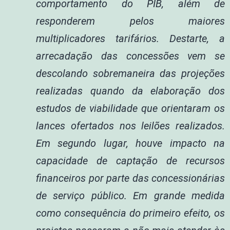
comportamento do PIB, além de
responderem pelos maiores
multiplicadores tarifários. Destarte, a
arrecadação das concessões vem se
descolando sobremaneira das projeções
realizadas quando da elaboração dos
estudos de viabilidade que orientaram os
lances ofertados nos leilões realizados.
Em segundo lugar, houve impacto na
capacidade de captação de recursos
financeiros por parte das concessionárias
de serviço público. Em grande medida
como consequência do primeiro efeito, os