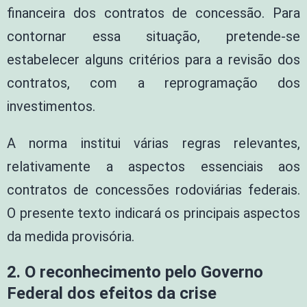
financeira dos contratos de concessão. Para
contornar essa situação, pretende-se
estabelecer alguns critérios para a revisão dos
contratos, com a reprogramação dos
investimentos.
A norma institui várias regras relevantes,
relativamente a aspectos essenciais aos
contratos de concessões rodoviárias federais.
O presente texto indicará os principais aspectos
da medida provisória.
2.
O reconhecimento pelo Governo
Federal dos efeitos da crise