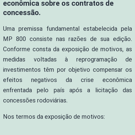
econômica sobre os contratos de
concessão.
Uma premissa fundamental estabelecida pela
MP 800 consiste nas razões de sua edição.
Conforme consta da exposição de motivos, as
medidas voltadas à reprogramação de
investimentos têm por objetivo compensar os
efeitos negativos da crise econômica
enfrentada pelo país após a licitação das
concessões rodoviárias.
Nos termos da exposição de motivos: