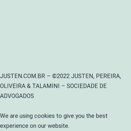
JUSTEN.COM.BR – ©2022 JUSTEN, PEREIRA,
OLIVEIRA & TALAMINI – SOCIEDADE DE
ADVOGADOS
We are using cookies to give you the best
experience on our website.