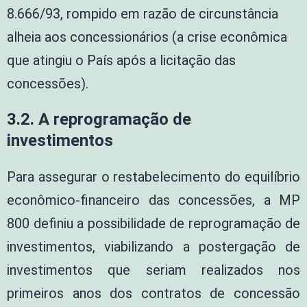
8.666/93, rompido em razão de circunstância
alheia aos concessionários (a crise econômica
que atingiu o País após a licitação das
concessões).
3.2. A reprogramação de
investimentos
Para assegurar o restabelecimento do equilíbrio
econômico-financeiro das concessões, a MP
800 definiu a possibilidade de reprogramação de
investimentos, viabilizando a postergação de
investimentos que seriam realizados nos
primeiros anos dos contratos de concessão