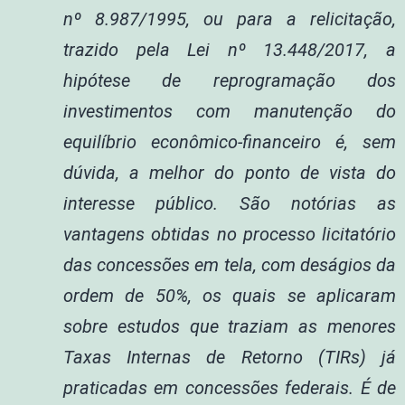
nº 8.987/1995, ou para a relicitação,
trazido pela Lei nº 13.448/2017, a
hipótese de reprogramação dos
investimentos com manutenção do
equilíbrio econômico-financeiro é, sem
dúvida, a melhor do ponto de vista do
interesse público. São notórias as
vantagens obtidas no processo licitatório
das concessões em tela, com deságios da
ordem de 50%, os quais se aplicaram
sobre estudos que traziam as menores
Taxas Internas de Retorno (TIRs) já
praticadas em concessões federais. É de