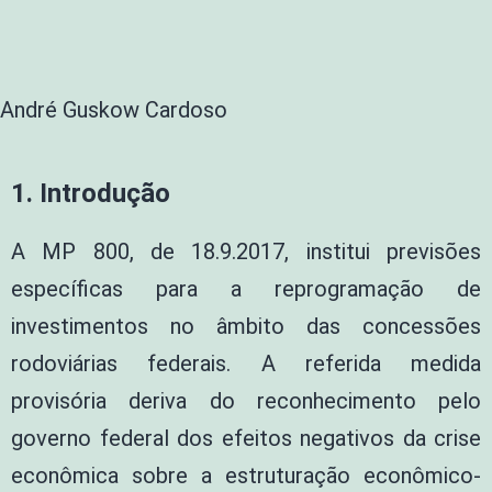
André Guskow Cardoso
1.
Introdução
A MP 800, de 18.9.2017, institui previsões
específicas para a reprogramação de
investimentos no âmbito das concessões
rodoviárias federais. A referida medida
provisória deriva do reconhecimento pelo
governo federal dos efeitos negativos da crise
econômica sobre a estruturação econômico-