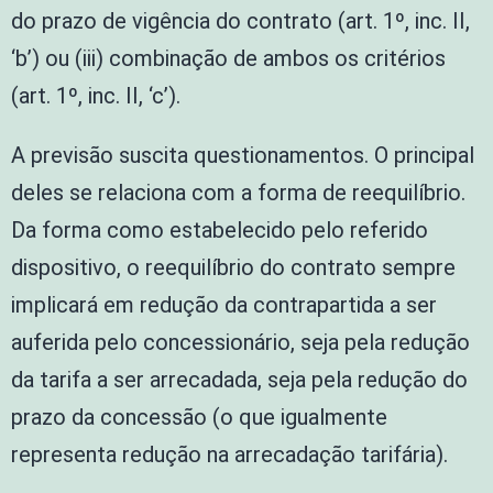
do prazo de vigência do contrato (art. 1º, inc. II,
‘b’) ou (iii) combinação de ambos os critérios
(art. 1º, inc. II, ‘c’).
A previsão suscita questionamentos. O principal
deles se relaciona com a forma de reequilíbrio.
Da forma como estabelecido pelo referido
dispositivo, o reequilíbrio do contrato sempre
implicará em redução da contrapartida a ser
auferida pelo concessionário, seja pela redução
da tarifa a ser arrecadada, seja pela redução do
prazo da concessão (o que igualmente
representa redução na arrecadação tarifária).