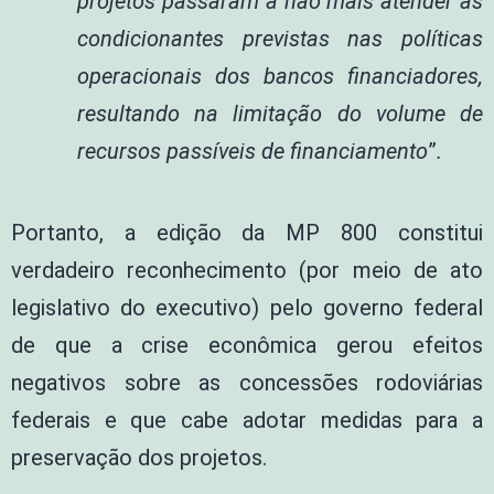
projetos passaram a não mais atender às
condicionantes previstas nas políticas
operacionais dos bancos financiadores,
resultando na limitação do volume de
recursos passíveis de financiamento
”
.
Portanto, a edição da MP 800 constitui
verdadeiro reconhecimento (por meio de ato
legislativo do executivo) pelo governo federal
de que a crise econômica gerou efeitos
negativos sobre as concessões rodoviárias
federais e que cabe adotar medidas para a
preservação dos projetos.