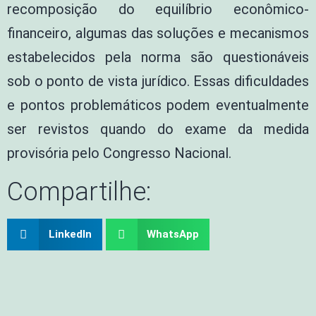
recomposição do equilíbrio econômico-
financeiro, algumas das soluções e mecanismos
estabelecidos pela norma são questionáveis
sob o ponto de vista jurídico. Essas dificuldades
e pontos problemáticos podem eventualmente
ser revistos quando do exame da medida
provisória pelo Congresso Nacional.
Compartilhe:
LinkedIn
WhatsApp