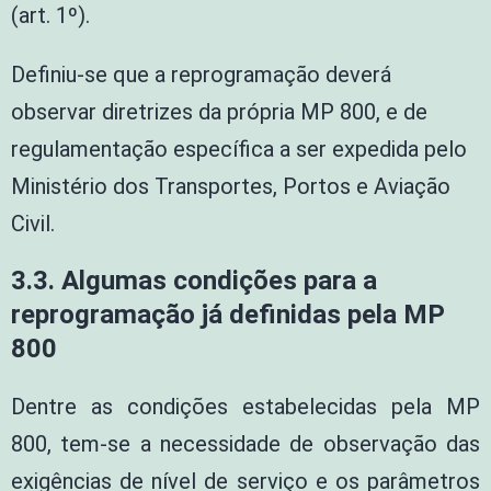
(art. 1º).
Definiu-se que a reprogramação deverá
observar diretrizes da própria MP 800, e de
regulamentação específica a ser expedida pelo
Ministério dos Transportes, Portos e Aviação
Civil.
3.3. Algumas condições para a
reprogramação já definidas pela MP
800
Dentre as condições estabelecidas pela MP
800, tem-se a necessidade de observação das
exigências de nível de serviço e os parâmetros