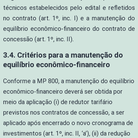
técnicos estabelecidos pelo edital e refletidos
no contrato (art. 1º, inc. I) e a manutenção do
equilíbrio econômico-financeiro do contrato de
concessão (art. 1º, inc. II).
3.4. Critérios para a manutenção do
equilíbrio econômico-financeiro
Conforme a MP 800, a manutenção do equilíbrio
econômico-financeiro deverá ser obtida por
meio da aplicação (i) de redutor tarifário
previstos nos contratos de concessão, a ser
aplicado após encerrado o novo cronograma de
investimentos (art. 1º, inc. II, ‘a’), (ii) da redução