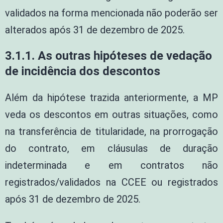
validados na forma mencionada não poderão ser
alterados após 31 de dezembro de 2025.
3.1.1. As outras hipóteses de vedação
de incidência dos descontos
Além da hipótese trazida anteriormente, a MP
veda os descontos em outras situações, como
na transferência de titularidade, na prorrogação
do contrato, em cláusulas de duração
indeterminada e em contratos não
registrados/validados na CCEE ou registrados
após 31 de dezembro de 2025.