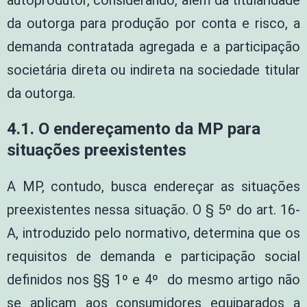
autoprodutor, considerando, além da titularidade
da outorga para produção por conta e risco, a
demanda contratada agregada e a participação
societária direta ou indireta na sociedade titular
da outorga.
4.1. O endereçamento da MP para
situações preexistentes
A MP, contudo, busca endereçar as situações
preexistentes nessa situação. O § 5º do art. 16-
A, introduzido pelo normativo, determina que os
requisitos de demanda e participação social
definidos nos §§ 1º e 4º do mesmo artigo não
se aplicam aos consumidores equiparados a