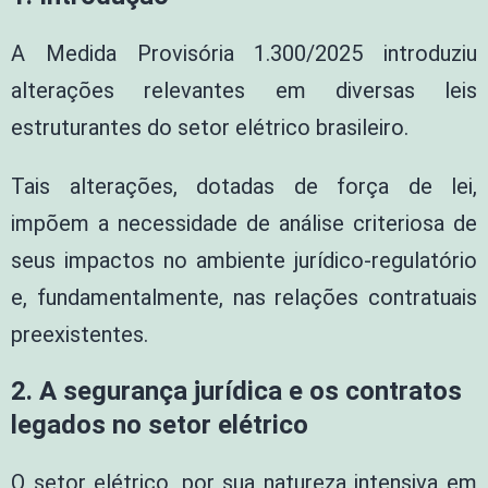
A Medida Provisória 1.300/2025 introduziu
alterações relevantes em diversas leis
estruturantes do setor elétrico brasileiro.
Tais alterações, dotadas de força de lei,
impõem a necessidade de análise criteriosa de
seus impactos no ambiente jurídico-regulatório
e, fundamentalmente, nas relações contratuais
preexistentes.
2.
A segurança jurídica e os contratos
legados no setor elétrico
O setor elétrico, por sua natureza intensiva em