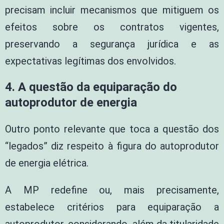
precisam incluir mecanismos que mitiguem os
efeitos sobre os contratos vigentes,
preservando a segurança jurídica e as
expectativas legítimas dos envolvidos.
4.
A questão da equiparação do
autoprodutor de energia
Outro ponto relevante que toca a questão dos
“legados” diz respeito à figura do autoprodutor
de energia elétrica.
A MP redefine ou, mais precisamente,
estabelece critérios para equiparação a