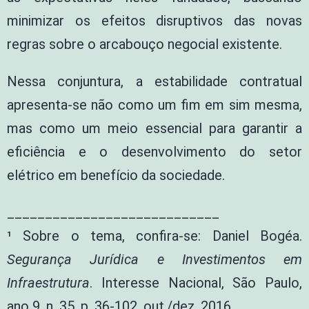
minimizar os efeitos disruptivos das novas
regras sobre o arcabouço negocial existente.
Nessa conjuntura, a estabilidade contratual
apresenta-se não como um fim em sim mesma,
mas como um meio essencial para garantir a
eficiência e o desenvolvimento do setor
elétrico em benefício da sociedade.
____________________________
¹ Sobre o tema, confira-se: Daniel Bogéa.
Segurança Jurídica e Investimentos em
Infraestrutura
. Interesse Nacional, São Paulo,
ano 9, n. 35, p. 36-102, out./dez. 2016.