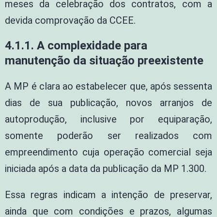
meses da celebração dos contratos, com a
devida comprovação da CCEE.
4.1.1. A complexidade para
manutenção da situação preexistente
A MP é clara ao estabelecer que, após sessenta
dias de sua publicação, novos arranjos de
autoprodução, inclusive por equiparação,
somente poderão ser realizados com
empreendimento cuja operação comercial seja
iniciada após a data da publicação da MP 1.300.
Essa regras indicam a intenção de preservar,
ainda que com condições e prazos, algumas