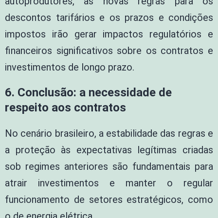
autoprodutores, as novas regras para os
descontos tarifários e os prazos e condições
impostos irão gerar impactos regulatórios e
financeiros significativos sobre os contratos e
investimentos de longo prazo.
6.
Conclusão: a necessidade de
respeito aos contratos
No cenário brasileiro, a estabilidade das regras e
a proteção às expectativas legítimas criadas
sob regimes anteriores são fundamentais para
atrair investimentos e manter o regular
funcionamento de setores estratégicos, como
o de energia elétrica.