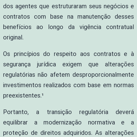
dos agentes que estruturaram seus negócios e
contratos com base na manutenção desses
benefícios ao longo da vigência contratual
original.
Os princípios do respeito aos contratos e à
segurança jurídica exigem que alterações
regulatórias não afetem desproporcionalmente
investimentos realizados com base em normas
preexistentes.¹
Portanto, a transição regulatória deverá
equilibrar a modernização normativa e a
proteção de direitos adquiridos. As alterações