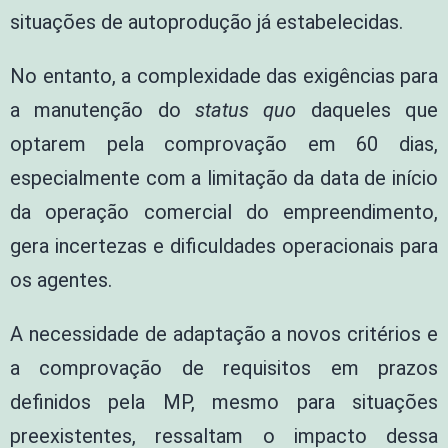
situações de autoprodução já estabelecidas.
No entanto, a complexidade das exigências para
a manutenção do
status quo
daqueles que
optarem pela comprovação em 60 dias,
especialmente com a limitação da data de início
da operação comercial do empreendimento,
gera incertezas e dificuldades operacionais para
os agentes.
A necessidade de adaptação a novos critérios e
a comprovação de requisitos em prazos
definidos pela MP, mesmo para situações
preexistentes, ressaltam o impacto dessa