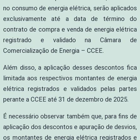
no consumo de energia elétrica, serão aplicados
exclusivamente até a data de término do
contrato de compra e venda de energia elétrica
registrado e validado na Câmara de
Comercialização de Energia – CCEE.
Além disso, a aplicação desses descontos fica
limitada aos respectivos montantes de energia
elétrica registrados e validados pelas partes
perante a CCEE até 31 de dezembro de 2025.
É necessário observar também que, para fins de
aplicação dos descontos e apuração de desvios,
os montantes de energia elétrica registrados e