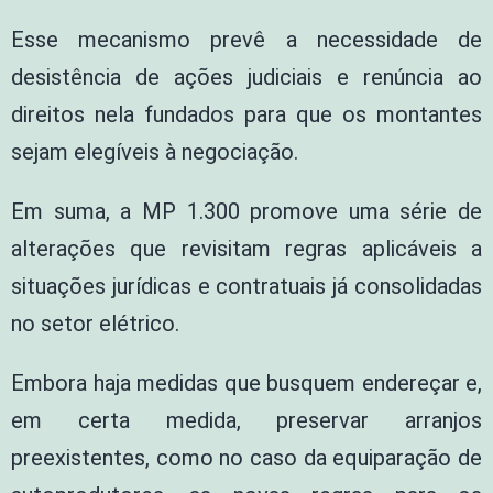
Esse mecanismo prevê a necessidade de
desistência de ações judiciais e renúncia ao
direitos nela fundados para que os montantes
sejam elegíveis à negociação.
Em suma, a MP 1.300 promove uma série de
alterações que revisitam regras aplicáveis a
situações jurídicas e contratuais já consolidadas
no setor elétrico.
Embora haja medidas que busquem endereçar e,
em certa medida, preservar arranjos
preexistentes, como no caso da equiparação de