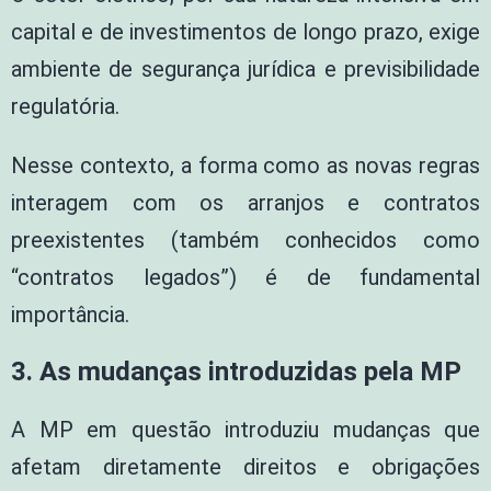
capital e de investimentos de longo prazo, exige
ambiente de segurança jurídica e previsibilidade
regulatória.
Nesse contexto, a forma como as novas regras
interagem com os arranjos e contratos
preexistentes (também conhecidos como
“contratos legados”) é de fundamental
importância.
3.
As mudanças introduzidas pela MP
A MP em questão introduziu mudanças que
afetam diretamente direitos e obrigações