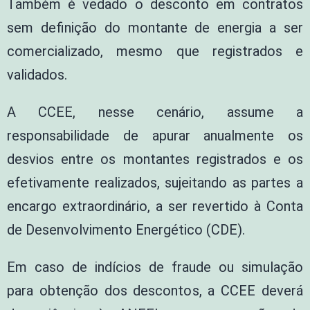
Também é vedado o desconto em contratos
sem definição do montante de energia a ser
comercializado, mesmo que registrados e
validados.
A CCEE, nesse cenário, assume a
responsabilidade de apurar anualmente os
desvios entre os montantes registrados e os
efetivamente realizados, sujeitando as partes a
encargo extraordinário, a ser revertido à Conta
de Desenvolvimento Energético (CDE).
Em caso de indícios de fraude ou simulação
para obtenção dos descontos, a CCEE deverá