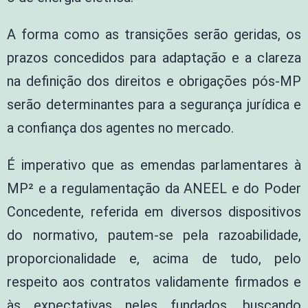
A forma como as transições serão geridas, os
prazos concedidos para adaptação e a clareza
na definição dos direitos e obrigações pós-MP
serão determinantes para a segurança jurídica e
a confiança dos agentes no mercado.
É imperativo que as emendas parlamentares à
MP² e a regulamentação da ANEEL e do Poder
Concedente, referida em diversos dispositivos
do normativo, pautem-se pela razoabilidade,
proporcionalidade e, acima de tudo, pelo
respeito aos contratos validamente firmados e
às expectativas neles fundados, buscando