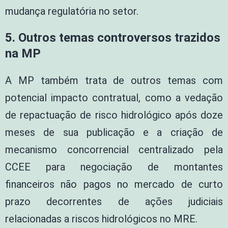
mudança regulatória no setor.
5.
Outros temas controversos trazidos
na MP
A MP também trata de outros temas com
potencial impacto contratual, como a vedação
de repactuação de risco hidrológico após doze
meses de sua publicação e a criação de
mecanismo concorrencial centralizado pela
CCEE para negociação de montantes
financeiros não pagos no mercado de curto
prazo decorrentes de ações judiciais
relacionadas a riscos hidrológicos no MRE.