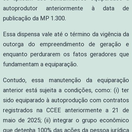
autoprodutor anteriormente à data de
publicação da MP 1.300.
Essa dispensa vale até o término da vigência da
outorga do empreendimento de geração e
enquanto perdurarem os fatos geradores que
fundamentam a equiparação.
Contudo, essa manutenção da equiparação
anterior está sujeita a condições, como: (i) ter
sido equiparado à autoprodução com contratos
registrados na CCEE anteriormente a 21 de
maio de 2025; (ii) integrar o grupo econômico
que detenha 100% das ações da pessoa jurídica