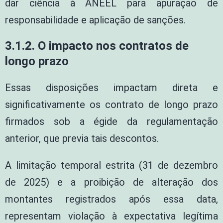
dar ciência à ANEEL para apuração de
responsabilidade e aplicação de sanções.
3.1.2. O impacto nos contratos de
longo prazo
Essas disposições impactam direta e
significativamente os contrato de longo prazo
firmados sob a égide da regulamentação
anterior, que previa tais descontos.
A limitação temporal estrita (31 de dezembro
de 2025) e a proibição de alteração dos
montantes registrados após essa data,
representam violação à expectativa legítima