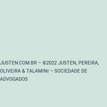
JUSTEN.COM.BR – ©2022 JUSTEN, PEREIRA,
OLIVEIRA & TALAMINI – SOCIEDADE DE
ADVOGADOS