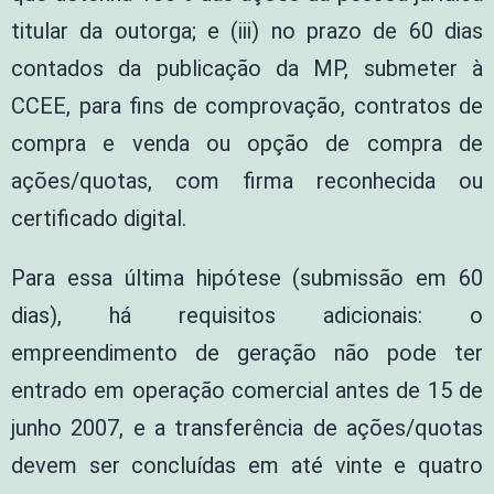
titular da outorga; e (iii) no prazo de 60 dias
contados da publicação da MP, submeter à
CCEE, para fins de comprovação, contratos de
compra e venda ou opção de compra de
ações/quotas, com firma reconhecida ou
certificado digital.
Para essa última hipótese (submissão em 60
dias), há requisitos adicionais: o
empreendimento de geração não pode ter
entrado em operação comercial antes de 15 de
junho 2007, e a transferência de ações/quotas
devem ser concluídas em até vinte e quatro