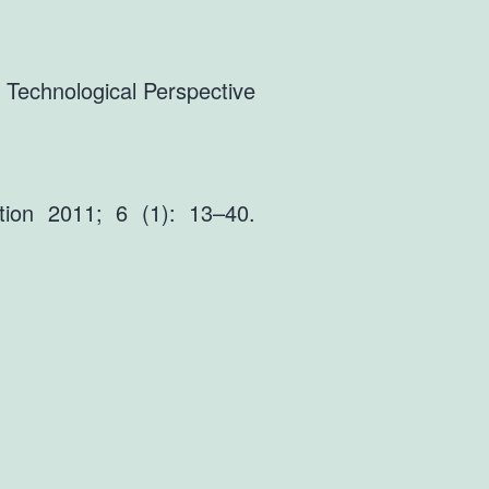
Technological Perspective
tion 2011; 6 (1): 13–40.