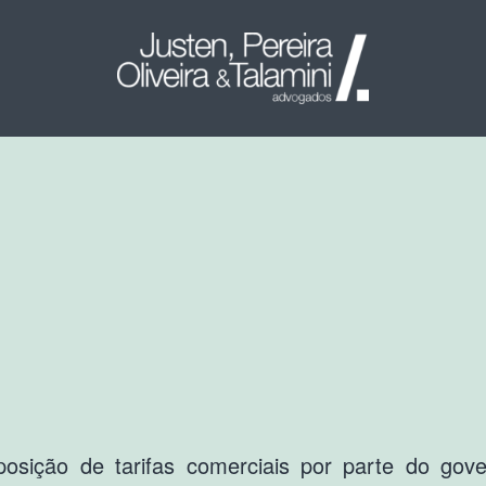
posição de tarifas comerciais por parte do gov