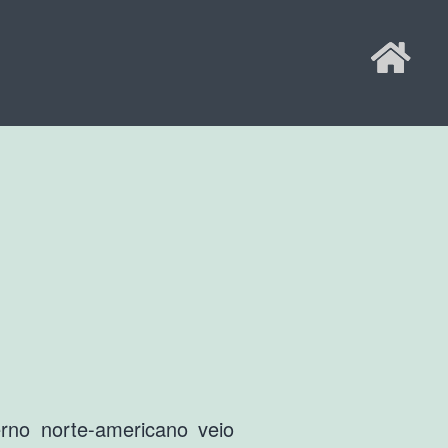
erno norte-americano veio