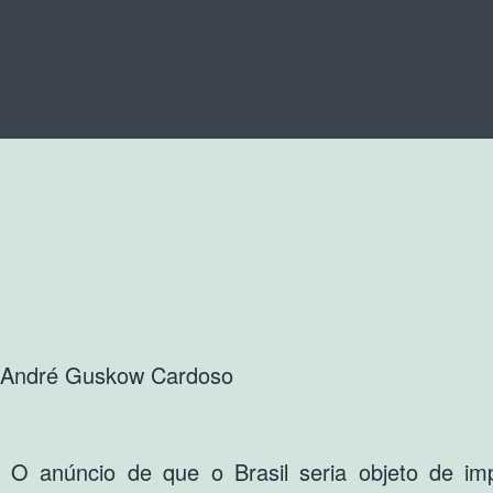
André Guskow Cardoso
O anúncio de que o Brasil seria objeto de im