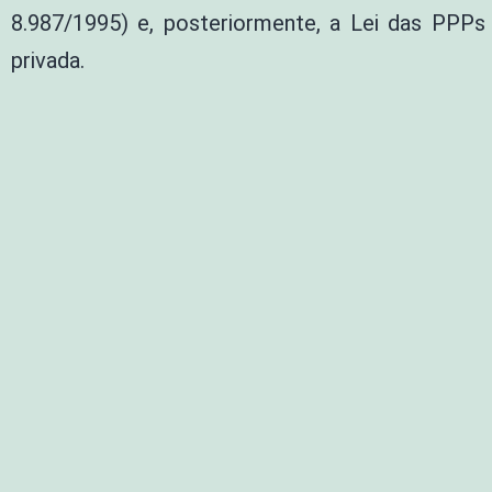
8.987/1995) e, posteriormente, a Lei das PPPs
privada.