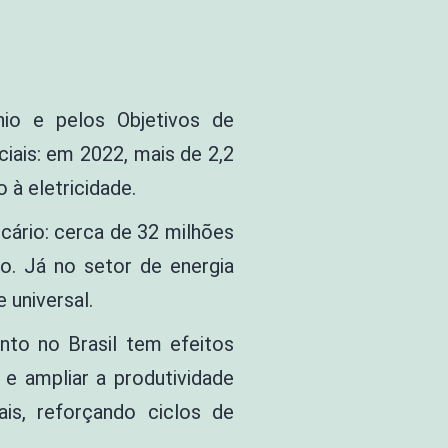
io e pelos Objetivos de
ais: em 2022, mais de 2,2
 à eletricidade.
cário: cerca de 32 milhões
o. Já no setor de energia
e universal.
nto no Brasil tem efeitos
 e ampliar a produtividade
ais, reforçando ciclos de