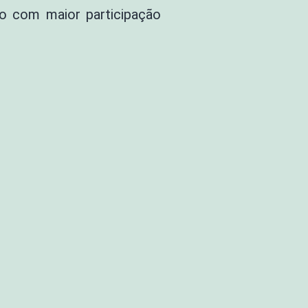
ão com maior participação