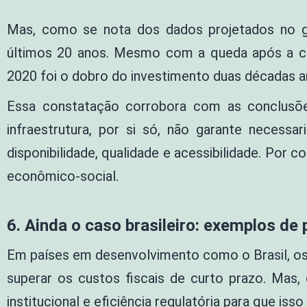
Mas, como se nota dos dados projetados no gr
últimos 20 anos. Mesmo com a queda após a cr
2020 foi o dobro do investimento duas décadas a
Essa constatação corrobora com as conclusõe
infraestrutura, por si só, não garante necess
disponibilidade, qualidade e acessibilidade. Por
econômico-social.
6. Ainda o caso brasileiro: exemplos de 
Em países em desenvolvimento como o Brasil, os 
superar os custos fiscais de curto prazo. Mas, 
institucional e eficiência regulatória para que isso