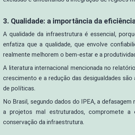
3. Qualidade: a importância da eficiênci
A qualidade da infraestrutura é essencial, porq
enfatiza que a qualidade, que envolve confiabili
realmente melhorem o bem-estar e a produtivida
A literatura internacional mencionada no relató
crescimento e a redução das desigualdades são 
de políticas.
No Brasil, segundo dados do IPEA, a defasagem
a projetos mal estruturados, compromete a 
conservação da infraestrutura.