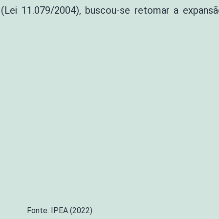
 (Lei 11.079/2004), buscou-se retomar a expans
Fonte: IPEA (2022)