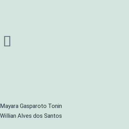
Mayara Gasparoto Tonin
Willian Alves dos Santos