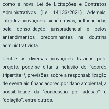
como a nova Lei de Licitações e Contratos
Administrativos (Lei 14.133/2021). Ademais,
introduz inovações significativas, influenciadas
pela consolidação jurisprudencial e pelos
entendimentos predominantes na doutrina
administrativista.
Dentre as diversas inovações trazidas pelo
projeto, pode-se citar a inclusão do “acordo
tripartite”², previsões sobre a responsabilização
de eventuais financiadores por dano ambiental, a
possibilidade da “concessão por adesão” e
“colação”, entre outros.