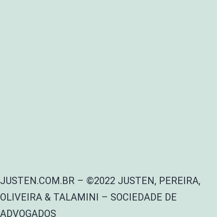
JUSTEN.COM.BR – ©2022 JUSTEN, PEREIRA,
OLIVEIRA & TALAMINI – SOCIEDADE DE
ADVOGADOS