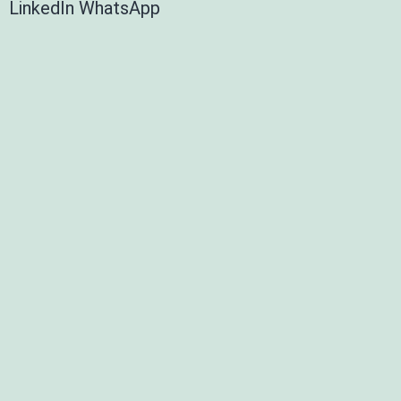
LinkedIn
WhatsApp