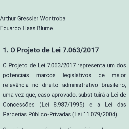
Arthur Gressler Wontroba
Eduardo Haas Blume
1. O Projeto de Lei 7.063/2017
O
Projeto de Lei 7.063/2017
representa um dos
potenciais marcos legislativos de maior
relevância no direito administrativo brasileiro,
uma vez que, caso aprovado, substituirá a Lei de
Concessões (Lei 8.987/1995) e a Lei das
Parcerias Público-Privadas (Lei 11.079/2004).