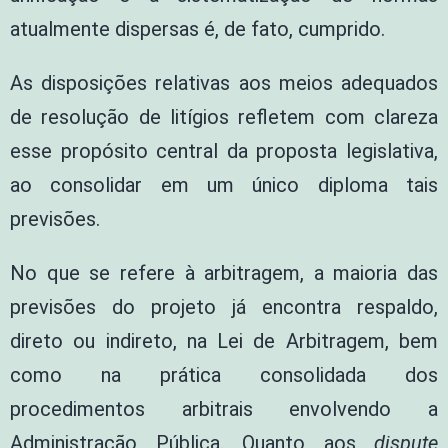
atualmente dispersas é, de fato, cumprido.
As disposições relativas aos meios adequados
de resolução de litígios refletem com clareza
esse propósito central da proposta legislativa,
ao consolidar em um único diploma tais
previsões.
No que se refere à arbitragem, a maioria das
previsões do projeto já encontra respaldo,
direto ou indireto, na Lei de Arbitragem, bem
como na prática consolidada dos
procedimentos arbitrais envolvendo a
Administração Pública. Quanto aos
dispute