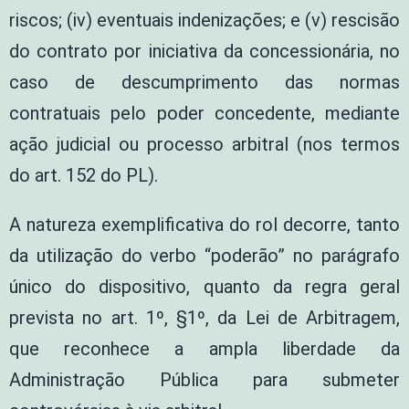
riscos; (iv) eventuais indenizações; e (v) rescisão
do contrato por iniciativa da concessionária, no
caso de descumprimento das normas
contratuais pelo poder concedente, mediante
ação judicial ou processo arbitral (nos termos
do art. 152 do PL).
A natureza exemplificativa do rol decorre, tanto
da utilização do verbo “poderão” no parágrafo
único do dispositivo, quanto da regra geral
prevista no art. 1º, §1º, da Lei de Arbitragem,
que reconhece a ampla liberdade da
Administração Pública para submeter