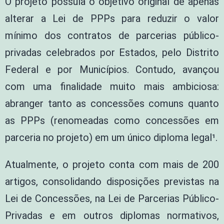
O projeto possuía o objetivo original de apenas
alterar a Lei de PPPs para reduzir o valor
mínimo dos contratos de parcerias público-
privadas celebrados por Estados, pelo Distrito
Federal e por Municípios. Contudo, avançou
com uma finalidade muito mais ambiciosa:
abranger tanto as concessões comuns quanto
as PPPs (renomeadas como concessões em
parceria no projeto) em um único diploma legal¹.
Atualmente, o projeto conta com mais de 200
artigos, consolidando disposições previstas na
Lei de Concessões, na Lei de Parcerias Público-
Privadas e em outros diplomas normativos,