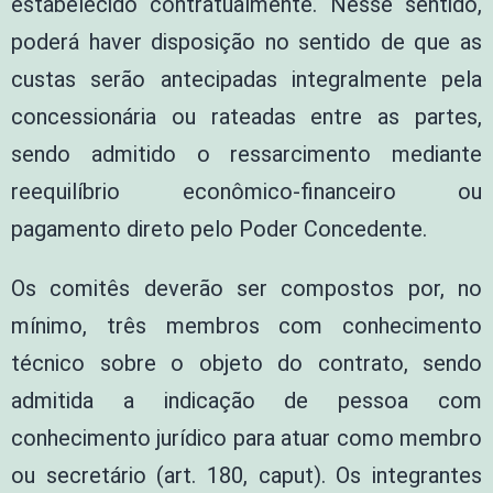
estabelecido contratualmente. Nesse sentido,
poderá haver disposição no sentido de que as
custas serão antecipadas integralmente pela
concessionária ou rateadas entre as partes,
sendo admitido o ressarcimento mediante
reequilíbrio econômico-financeiro ou
pagamento direto pelo Poder Concedente.
Os comitês deverão ser compostos por, no
mínimo, três membros com conhecimento
técnico sobre o objeto do contrato, sendo
admitida a indicação de pessoa com
conhecimento jurídico para atuar como membro
ou secretário (art. 180, caput). Os integrantes