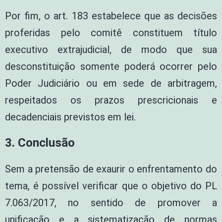
Por fim, o art. 183 estabelece que as decisões
proferidas pelo comitê constituem título
executivo extrajudicial, de modo que sua
desconstituição somente poderá ocorrer pelo
Poder Judiciário ou em sede de arbitragem,
respeitados os prazos prescricionais e
decadenciais previstos em lei.
3. Conclusão
Sem a pretensão de exaurir o enfrentamento do
tema, é possível verificar que o objetivo do PL
7.063/2017, no sentido de promover a
unificação e a sistematização de normas