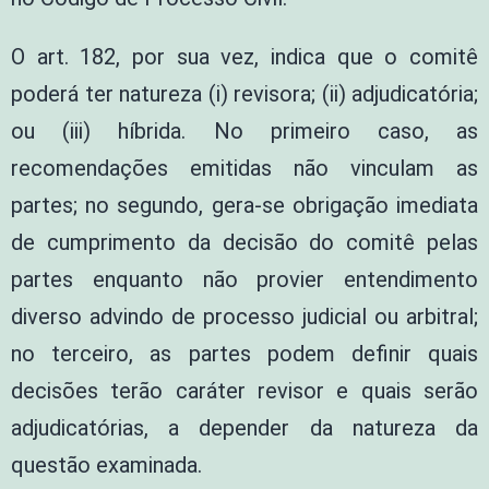
O art. 182, por sua vez, indica que o comitê
poderá ter natureza (i) revisora; (ii) adjudicatória;
ou (iii) híbrida. No primeiro caso, as
recomendações emitidas não vinculam as
partes; no segundo, gera-se obrigação imediata
de cumprimento da decisão do comitê pelas
partes enquanto não provier entendimento
diverso advindo de processo judicial ou arbitral;
no terceiro, as partes podem definir quais
decisões terão caráter revisor e quais serão
adjudicatórias, a depender da natureza da
questão examinada.