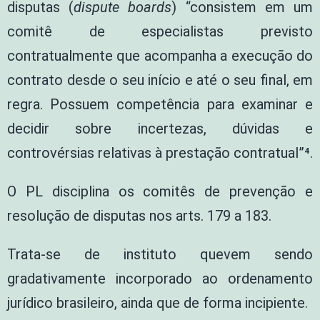
disputas (
dispute boards
) “consistem em um
comitê de especialistas previsto
contratualmente que acompanha a execução do
contrato desde o seu início e até o seu final, em
regra. Possuem competência para examinar e
decidir sobre incertezas, dúvidas e
controvérsias relativas à prestação contratual”⁴.
O PL disciplina os comitês de prevenção e
resolução de disputas nos arts. 179 a 183.
Trata-se de instituto quevem sendo
gradativamente incorporado ao ordenamento
jurídico brasileiro, ainda que de forma incipiente.