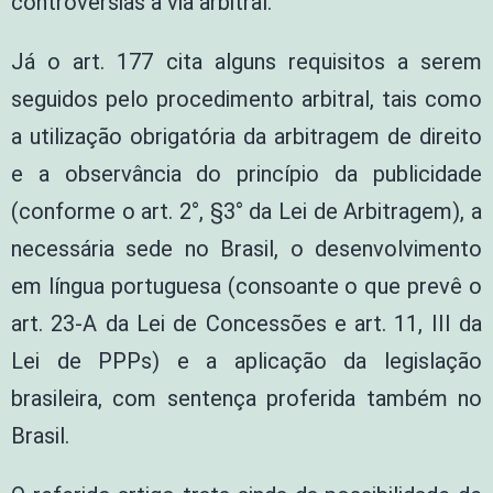
controvérsias à via arbitral.
Já o art. 177 cita alguns requisitos a serem
seguidos pelo procedimento arbitral, tais como
a utilização obrigatória da arbitragem de direito
e a observância do princípio da publicidade
(conforme o art. 2°, §3° da Lei de Arbitragem), a
necessária sede no Brasil, o desenvolvimento
em língua portuguesa (consoante o que prevê o
art. 23-A da Lei de Concessões e art. 11, III da
Lei de PPPs) e a aplicação da legislação
brasileira, com sentença proferida também no
Brasil.