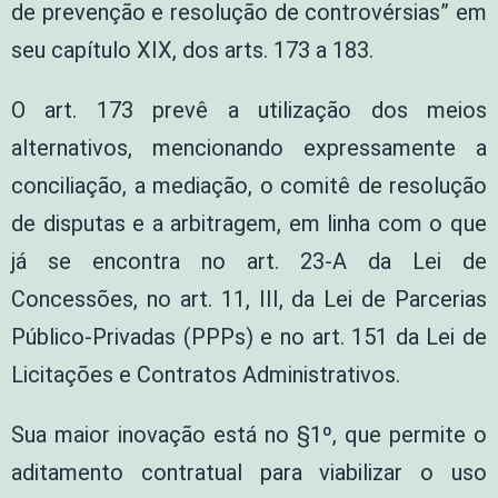
de prevenção e resolução de controvérsias” em
seu capítulo XIX, dos arts. 173 a 183.
O art. 173 prevê a utilização dos meios
alternativos, mencionando expressamente a
conciliação, a mediação, o comitê de resolução
de disputas e a arbitragem, em linha com o que
já se encontra no art. 23-A da Lei de
Concessões, no art. 11, III, da Lei de Parcerias
Público-Privadas (PPPs) e no art. 151 da Lei de
Licitações e Contratos Administrativos.
Sua maior inovação está no §1º, que permite o
aditamento contratual para viabilizar o uso