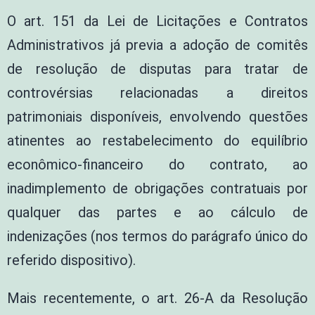
O art. 151 da Lei de Licitações e Contratos
Administrativos já previa a adoção de comitês
de resolução de disputas para tratar de
controvérsias relacionadas a direitos
patrimoniais disponíveis, envolvendo questões
atinentes ao restabelecimento do equilíbrio
econômico-financeiro do contrato, ao
inadimplemento de obrigações contratuais por
qualquer das partes e ao cálculo de
indenizações (nos termos do parágrafo único do
referido dispositivo).
Mais recentemente, o art. 26-A da Resolução