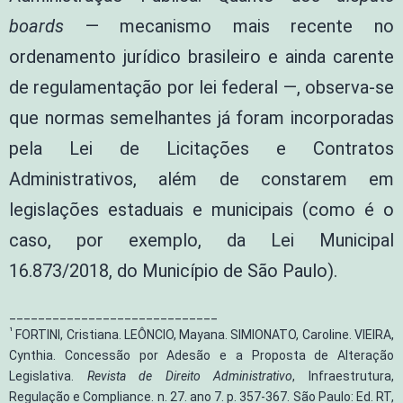
boards
— mecanismo mais recente no
ordenamento jurídico brasileiro e ainda carente
de regulamentação por lei federal —, observa-se
que normas semelhantes já foram incorporadas
pela Lei de Licitações e Contratos
Administrativos, além de constarem em
legislações estaduais e municipais (como é o
caso, por exemplo, da Lei Municipal
16.873/2018, do Município de São Paulo).
_____________________________
¹
FORTINI, Cristiana. LEÔNCIO, Mayana. SIMIONATO, Caroline. VIEIRA,
Cynthia. Concessão por Adesão e a Proposta de Alteração
Legislativa.
Revista de Direito Administrativo
, Infraestrutura,
Regulação e Compliance. n. 27. ano 7. p. 357-367. São Paulo: Ed. RT,