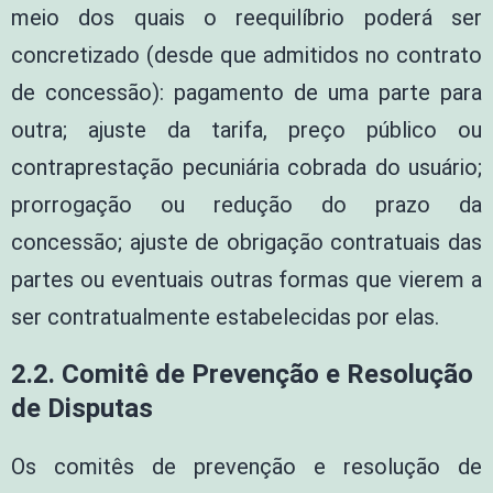
meio dos quais o reequilíbrio poderá ser
concretizado (desde que admitidos no contrato
de concessão): pagamento de uma parte para
outra; ajuste da tarifa, preço público ou
contraprestação pecuniária cobrada do usuário;
prorrogação ou redução do prazo da
concessão; ajuste de obrigação contratuais das
partes ou eventuais outras formas que vierem a
ser contratualmente estabelecidas por elas.
2.2. Comitê de Prevenção e Resolução
de Disputas
Os comitês de prevenção e resolução de