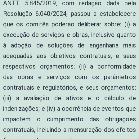
ANTT 5.845/2019, com redação dada pela
Resolução 6.040/2024, passou a estabelecere
que os comitês poderão deliberar sobre: (i) a
execução de serviços e obras, inclusive quanto
à adoção de soluções de engenharia mais
adequadas aos objetivos contratuais, e seus
respectivos orçamentos; (ii) a conformidade
das obras e serviços com os parâmetros
contratuais e regulatórios, e seus orçamentos;
(iii) a avaliação de ativos e o cálculo de
indenizações; e (iv) a ocorrência de eventos que
impactem o cumprimento das obrigações
contratuais, incluindo a mensuração dos efeitos