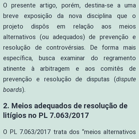
O presente artigo, porém, destina-se a uma
breve exposição da nova disciplina que o
projeto dispôs em relação aos meios
alternativos (ou adequados) de prevenção e
resolução de controvérsias. De forma mais
específica, busca examinar do regramento
atinente à arbitragem e aos comitês de
prevenção e resolução de disputas (
dispute
boards
).
2.
Meios adequados de resolução de
litígios no PL 7.063/2017
O PL 7.063/2017 trata dos “meios alternativos