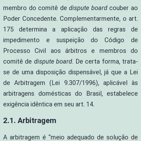
membro do comitê de
dispute board
couber ao
Poder Concedente. Complementarmente, o art.
175 determina a aplicação das regras de
impedimento e suspeição do Código de
Processo Civil aos árbitros e membros do
comitê de
dispute board
. De certa forma, trata-
se de uma disposição dispensável, já que a Lei
de Arbitragem (Lei 9.307/1996), aplicável às
arbitragens domésticas do Brasil, estabelece
exigência idêntica em seu art. 14.
2.1. Arbitragem
A arbitragem é “meio adequado de solução de