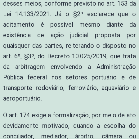
desses meios, conforme previsto no art. 153 da
Lei 14.133/2021. Já o §2º esclarece que o
aditamento é possível mesmo diante da
existência de ação judicial proposta por
quaisquer das partes, reiterando o disposto no
art. 6º, §3º, do Decreto 10.025/2019, que trata
da arbitragem envolvendo a Administração
Pública federal nos setores portuário e de
transporte rodoviário, ferroviário, aquaviário e
aeroportuário.
O art. 174 exige a formalização, por meio de ato
devidamente motivado, quando a escolha do
conciliador, mediador, árbitro, câmara ou