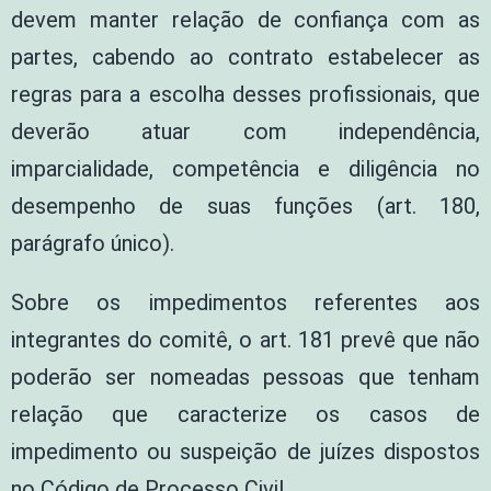
devem manter relação de confiança com as
partes, cabendo ao contrato estabelecer as
regras para a escolha desses profissionais, que
deverão atuar com independência,
imparcialidade, competência e diligência no
desempenho de suas funções (art. 180,
parágrafo único).
Sobre os impedimentos referentes aos
integrantes do comitê, o art. 181 prevê que não
poderão ser nomeadas pessoas que tenham
relação que caracterize os casos de
impedimento ou suspeição de juízes dispostos
no Código de Processo Civil.