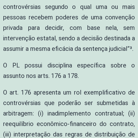
controvérsias segundo o qual uma ou mais
pessoas recebem poderes de uma convenção
privada para decidir, com base nela, sem
intervenção estatal, sendo a decisão destinada a
assumir a mesma eficácia da sentença judicial”³.
O PL possui disciplina específica sobre o
assunto nos arts. 176 a 178.
O art. 176 apresenta um rol exemplificativo de
controvérsias que poderão ser submetidas à
arbitragem: (i) inadimplemento contratual; (ii)
reequilíbrio econômico-financeiro do contrato,
(iii) interpretação das regras de distribuição de