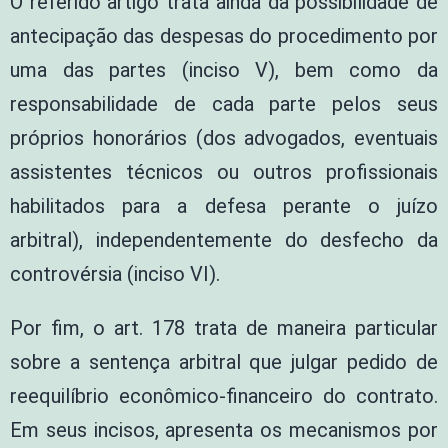
O referido artigo trata ainda da possibilidade de
antecipação das despesas do procedimento por
uma das partes (inciso V), bem como da
responsabilidade de cada parte pelos seus
próprios honorários (dos advogados, eventuais
assistentes técnicos ou outros profissionais
habilitados para a defesa perante o juízo
arbitral), independentemente do desfecho da
controvérsia (inciso VI).
Por fim, o art. 178 trata de maneira particular
sobre a sentença arbitral que julgar pedido de
reequilíbrio econômico-financeiro do contrato.
Em seus incisos, apresenta os mecanismos por