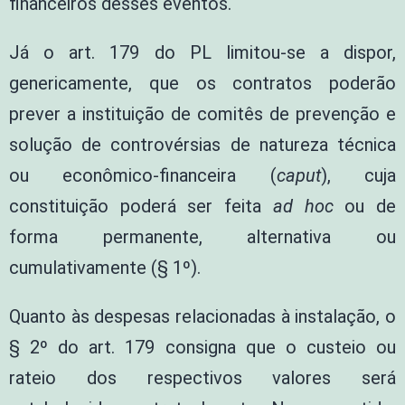
financeiros desses eventos.
Já o art. 179 do PL limitou-se a dispor,
genericamente, que os contratos poderão
prever a instituição de comitês de prevenção e
solução de controvérsias de natureza técnica
ou econômico-financeira (
caput
), cuja
constituição poderá ser feita
ad hoc
ou de
forma permanente, alternativa ou
cumulativamente (§ 1º).
Quanto às despesas relacionadas à instalação, o
§ 2º do art. 179 consigna que o custeio ou
rateio dos respectivos valores será