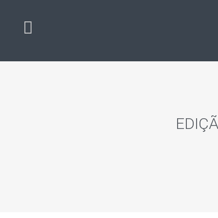
EDIÇÃ