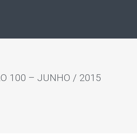
O 100 – JUNHO / 2015