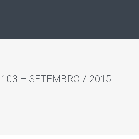
 103 – SETEMBRO / 2015