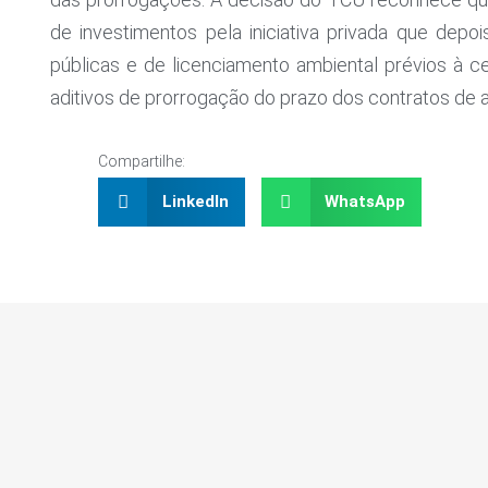
de investimentos pela iniciativa privada que dep
públicas e de licenciamento ambiental prévios à c
aditivos de prorrogação do prazo dos contratos de a
Compartilhe:
LinkedIn
WhatsApp