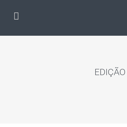
EDIÇÃO