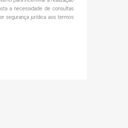
fasta a necessidade de consultas
or segurança jurídica aos termos