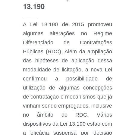
13.190
_____
A Lei 13.190 de 2015 promoveu
algumas alterações no Regime
Diferenciado de Contratações
Públicas (RDC). Além da ampliação
das hipóteses de aplicação dessa
modalidade de licitação, a nova Lei
confirmou a possibilidade de
utilização de algumas concepções
de contratação e mecanismos que já
vinham sendo empregados, inclusive
no âmbito do RDC. Vários
dispositivos da Lei 13.190 estão com
a eficácia suspensa por decisão