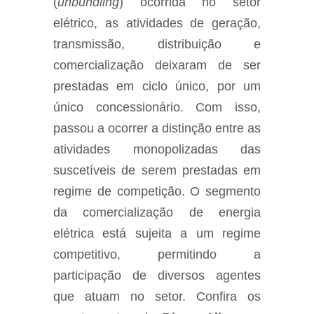
(
unbundling
) ocorrida no setor
elétrico, as atividades de geração,
transmissão, distribuição e
comercialização deixaram de ser
prestadas em ciclo único, por um
único concessionário. Com isso,
passou a ocorrer a distinção entre as
atividades monopolizadas das
suscetíveis de serem prestadas em
regime de competição. O segmento
da comercialização de energia
elétrica está sujeita a um regime
competitivo, permitindo a
participação de diversos agentes
que atuam no setor. Confira os