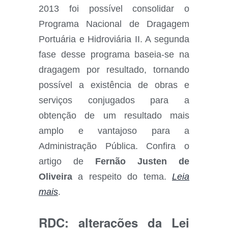
2013 foi possível consolidar o
Programa Nacional de Dragagem
Portuária e Hidroviária II. A segunda
fase desse programa baseia-se na
dragagem por resultado, tornando
possível a existência de obras e
serviços conjugados para a
obtenção de um resultado mais
amplo e vantajoso para a
Administração Pública. Confira o
artigo de
Fernão Justen de
Oliveira
a respeito do tema.
Leia
mais
.
RDC: alterações da Lei