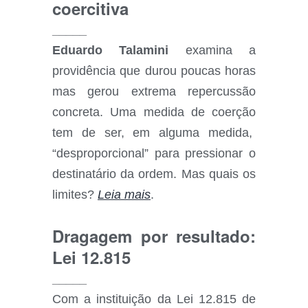
coercitiva
_____
Eduardo Talamini
examina a
providência que durou poucas horas
mas gerou extrema repercussão
concreta. Uma medida de coerção
tem de ser, em alguma medida,
“desproporcional” para pressionar o
destinatário da ordem. Mas quais os
limites?
Leia mais
.
Dragagem por resultado:
Lei 12.815
_____
Com a instituição da Lei 12.815 de