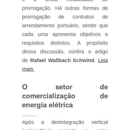
prorrogação. Há outras formas de
prorrogação de contratos de
arrendamento portuário, sendo que
cada uma apresenta objetivos e
requisitos distintos. A propósito
dessa discussão, confira o artigo
de
Rafael Wallbach Schwind
.
Leia
mais
.
O setor de
comercialização de
energia elétrica
_____
Após a desintegração vertical