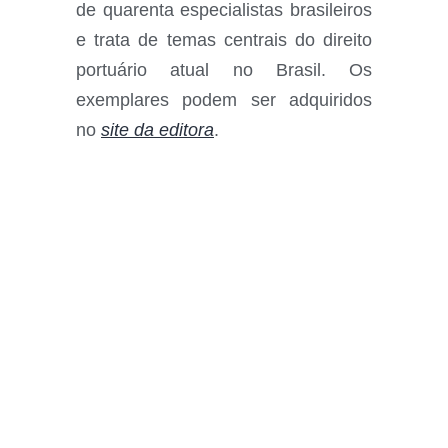
de quarenta especialistas brasileiros
e trata de temas centrais do direito
portuário atual no Brasil. Os
exemplares podem ser adquiridos
no
site da editora
.