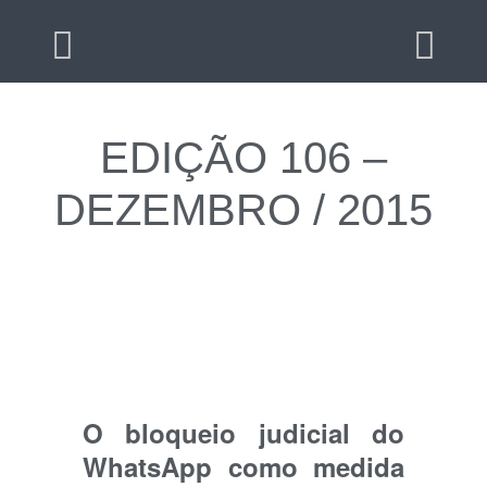
EDIÇÃO 106 –
DEZEMBRO / 2015
O bloqueio judicial do
WhatsApp como medida