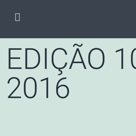
EDIÇÃO 1
2016