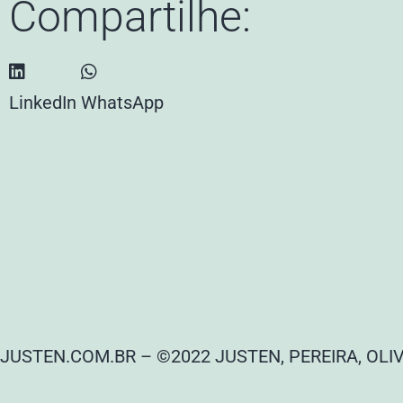
Compartilhe:
LinkedIn
WhatsApp
JUSTEN.COM.BR – ©2022 JUSTEN, PEREIRA, OLI