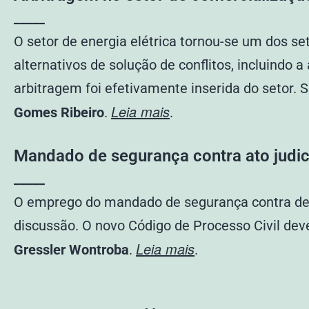
_____
O setor de energia elétrica tornou-se um dos s
alternativos de solução de conflitos, incluindo 
arbitragem foi efetivamente inserida do setor
Leia mais
Gomes Ribeiro
.
.
Mandado de segurança contra ato judic
_____
O emprego do mandado de segurança contra decis
discussão. O novo Código de Processo Civil dev
Leia mais
Gressler Wontroba
.
.