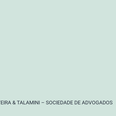
VEIRA & TALAMINI – SOCIEDADE DE ADVOGADOS