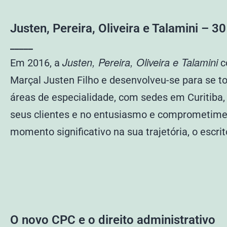
Justen, Pereira, Oliveira e Talamini – 3
_____
Justen, Pereira, Oliveira e Talamini
Em 2016, a
c
Marçal Justen Filho e desenvolveu-se para se to
áreas de especialidade, com sedes em Curitiba, 
seus clientes e no entusiasmo e comprometimen
momento significativo na sua trajetória, o escr
O novo CPC e o direito administrativo