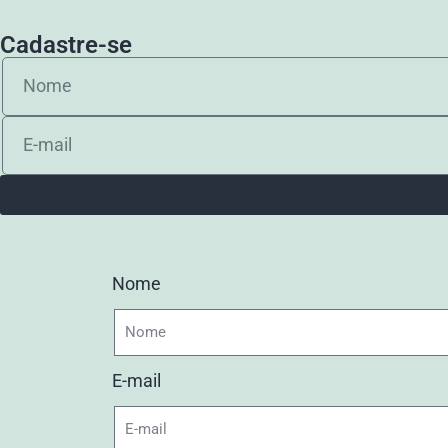
Cadastre-se
Nome
E-mail