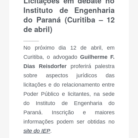
Licitações em debate no
Instituto de Engenharia
do Paraná (Curitiba – 12
de abril)
_____
No próximo dia 12 de abril, em
Curitiba, o advogado
Guilherme F.
Dias Reisdorfer
proferirá palestra
sobre aspectos jurídicos das
licitações e do relacionamento entre
Poder Público e licitantes, na sede
do Instituto de Engenharia do
Paraná. Inscrição e maiores
informações podem ser obtidas no
site do IEP
.