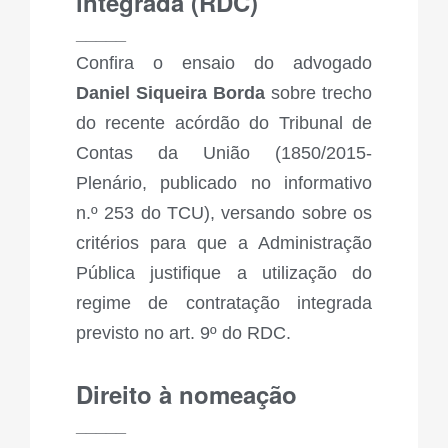
integrada (RDC)
_____
Confira o ensaio do advogado
Daniel Siqueira Borda
sobre trecho
do recente acórdão do Tribunal de
Contas da União (1850/2015-
Plenário, publicado no informativo
n.º 253 do TCU), versando sobre os
critérios para que a Administração
Pública justifique a utilização do
regime de contratação integrada
previsto no art. 9º do RDC.
Direito à nomeação
_____