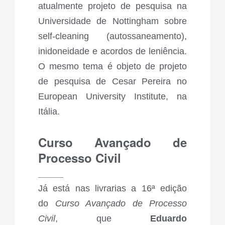
atualmente projeto de pesquisa na
Universidade de Nottingham sobre
self-cleaning (autossaneamento),
inidoneidade e acordos de leniência.
O mesmo tema é objeto de projeto
de pesquisa de Cesar Pereira no
European University Institute, na
Itália.
Curso Avançado de
Processo Civil
_____
Já está nas livrarias a 16ª edição
do
Curso Avançado de Processo
Civil
​, que
Eduardo