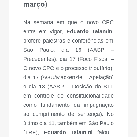
março)
_____
Na semana em que o novo CPC
entra em vigor,
Eduardo Talamini
profere palestras e conferências em
São Paulo: dia 16 (AASP –
Precedentes), dia 17 (Foco Fiscal –
O novo CPC e o processo tributário),
dia 17 (AGU/Mackenzie – Apelação)
e dia 18 (AASP – Decisão do STF
em controle de constitucionalidade
como fundamento da impugnação
ao cumprimento de sentença). No
último dia 11, também em São Paulo
(TRF),
Eduardo Talamini
falou ​