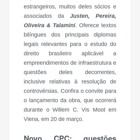
estrangeiros, muitos deles sócios e
associados da
Justen, Pereira,
Oliveira & Talamini
. Oferece textos
bilíngues dos principais diplomas
legais relevantes para o estudo do
direito brasileiro aplicável a
empreendimentos de infraestrutura e
questões deles decorrentes,
inclusive relativas à resolução de
controvérsias. Confira o
convite
para
o lançamento da obra, que ocorrerá
durante o Willem C. Vis Moot em
Viena, em 20 de março.
Novo CPC: questões