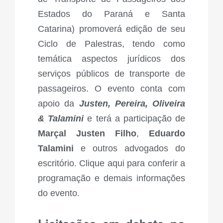
Estados do Paraná e Santa
Catarina) promoverá edição de seu
Ciclo de Palestras, tendo como
temática aspectos jurídicos dos
serviços públicos de transporte de
passageiros. O evento conta com
apoio da
Justen, Pereira, Oliveira
& Talamini
e terá a participação de
Marçal Justen Filho
,
Eduardo
Talamini
e outros advogados do
escritório.
Clique aqui
para conferir a
programação e demais informações
do evento.