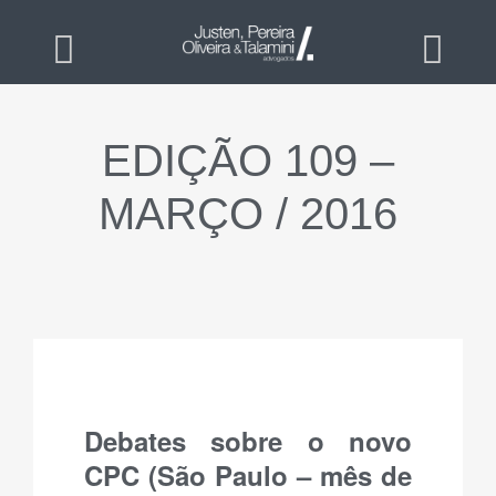
EDIÇÃO 109 –
MARÇO / 2016
Debates sobre o novo
CPC (São Paulo – mês de