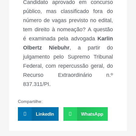
Candidato aprovado em concurso
público, mas classificado fora do
número de vagas previsto no edital,
tem direito à nomeação? A questão
é examinada pela advogada
Karlin
Olbertz Niebuhr
, a partir do
julgamento pelo Supremo Tribunal
Federal, com repercussão geral, do
Recurso Extraordinário n.º
837.311/PI.
Compartilhe:
LinkedIn
WhatsApp