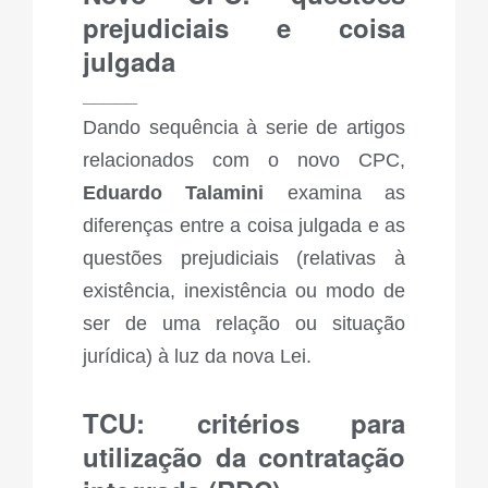
prejudiciais e coisa
julgada
_____
Dando sequência à serie de artigos
relacionados com o novo CPC,
Eduardo Talamini
examina as
diferenças entre a coisa julgada e as
questões prejudiciais (relativas à
existência, inexistência ou modo de
ser de uma relação ou situação
jurídica) à luz da nova Lei.
TCU: critérios para
utilização da contratação