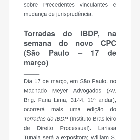
sobre Precedentes vinculantes e
mudança de jurisprudência.
Torradas do IBDP, na
semana do novo CPC
(São Paulo – 17 de
março)
_____
Dia 17 de março, em São Paulo, no
Machado Meyer Advogados (Av.
Brig. Faria Lima, 3144, 11º andar),
ocorrerá mais uma edição do
Torradas do IBDP
(Instituto Brasileiro
de Direito Processual). Larissa
Tunala será a expositora; William S.