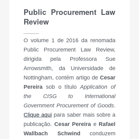
Public Procurement Law
Review
_____
O volume 1 de 2016 da renomada
Public Procurement Law Review,
dirigida pela Professora Sue
Arrowsmith, da Universidade de
Nottingham, contém artigo de
Cesar
Pereira
sob o título
Application of
the CISG to International
Government Procurement of Goods
.
Clique aqui
para saber mais sobre a
publicação.
Cesar Pereira
e
Rafael
Wallbach Schwind
conduzem