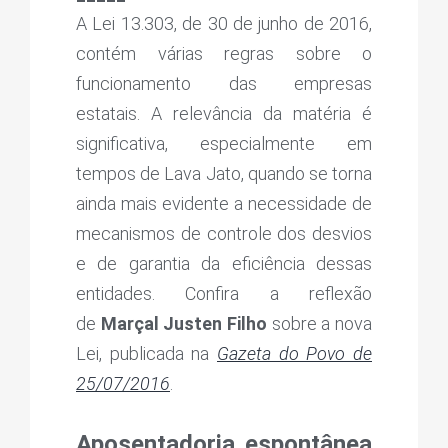
A Lei 13.303, de 30 de junho de 2016,
contém várias regras sobre o
funcionamento das empresas
estatais. A relevância da matéria é
significativa, especialmente em
tempos de Lava Jato, quando se torna
ainda mais evidente a necessidade de
mecanismos de controle dos desvios
e de garantia da eficiência dessas
entidades. Confira a reflexão
de
Marçal Justen Filho
sobre a nova
Lei, publicada na
Gazeta do Povo de
25/07/2016
.
Aposentadoria espontânea