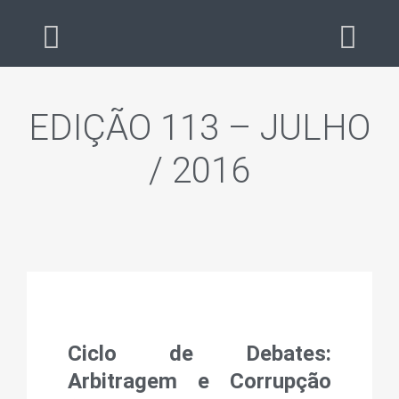
EDIÇÃO 113 – JULHO
/ 2016
Ciclo de Debates:
Arbitragem e Corrupção