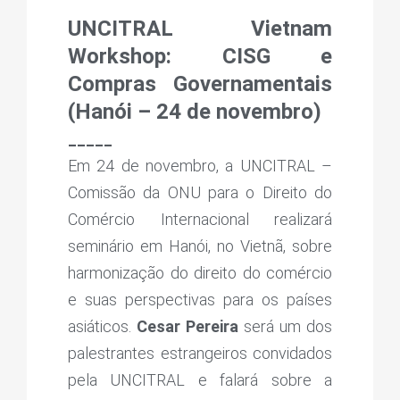
UNCITRAL Vietnam
Workshop: CISG e
Compras Governamentais
(Hanói – 24 de novembro)
_____
Em 24 de novembro, a UNCITRAL –
Comissão da ONU para o Direito do
Comércio Internacional realizará
seminário em Hanói, no Vietnã, sobre
harmonização do direito do comércio
e suas perspectivas para os países
asiáticos.
Cesar Pereira
será um dos
palestrantes estrangeiros convidados
pela UNCITRAL e falará sobre a