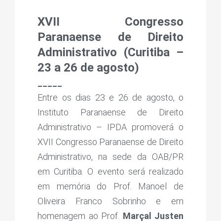
XVII Congresso
Paranaense de Direito
Administrativo (Curitiba –
23 a 26 de agosto)
_____
Entre os dias 23 e 26 de agosto, o
Instituto Paranaense de Direito
Administrativo – IPDA promoverá o
XVII Congresso Paranaense de Direito
Administrativo, na sede da OAB/PR
em Curitiba. O evento será realizado
em memória do Prof. Manoel de
Oliveira Franco Sobrinho e em
homenagem ao Prof.
Marçal Justen