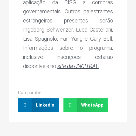
aplicação da CISG a compras
governamentais. Outros palestrantes
estrangeiros presentes serão
Ingeborg Schwenzer, Luca Castellani,
Lisa Spagnolo, Fan Yang e Gary Bell.
Informações sobre o programa,
inclusive inscrições, estarão
disponíveis no
site da UNCITRA
L
.
Compartilhe:
LinkedIn
WhatsApp