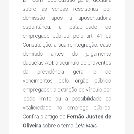
sobre as verbas rescisórias por
demissão após a aposentadoria
espontânea; a estabilidade do
empregado público, pelo art. 41 da
Constituição; a sua reintegração, caso
demitido antes do julgamento
daquelas ADI; o acúmulo de proventos
da previdência geral e de
vencimentos pelo órgão público
empregador; a extinção do vínculo por
idade limite ou a possibilidade da
vitaliciedade no emprego público.
Confira o artigo de
Fernão Justen de
Oliveira
sobre o tema.
Leia Mais
.