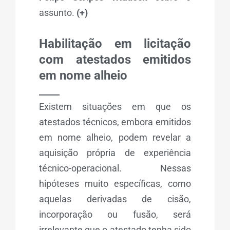
assunto.
(+)
Habilitação em licitação
com atestados emitidos
em nome alheio
_____
Existem situações em que os
atestados técnicos, embora emitidos
em nome alheio, podem revelar a
aquisição própria de experiência
técnico-operacional. Nessas
hipóteses muito específicas, como
aquelas derivadas de cisão,
incorporação ou fusão, será
irrelevante que o atestado tenha sido