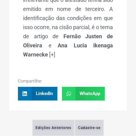
emitido em nome de terceiro. A
identificação das condições em que
isso ocorre, na cisão parcial, é o tema
de artigo de
Fernão Justen de
Oliveira
e
Ana Lucia Ikenaga
Warnecke
[+]
Compartilhe:
LinkedIn
WhatsApp
Edições Anteriores
Cadastre-se