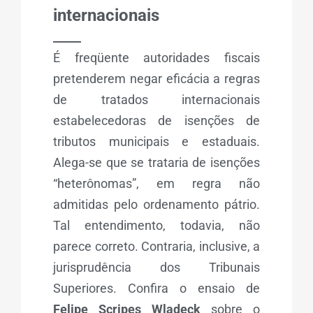
internacionais
_____
É freqüente autoridades fiscais
pretenderem negar eficácia a regras
de tratados internacionais
estabelecedoras de isenções de
tributos municipais e estaduais.
Alega-se que se trataria de isenções
“heterônomas”, em regra não
admitidas pelo ordenamento pátrio.
Tal entendimento, todavia, não
parece correto. Contraria, inclusive, a
jurisprudência dos Tribunais
Superiores. Confira o ensaio de
Felipe Scripes Wladeck
sobre o