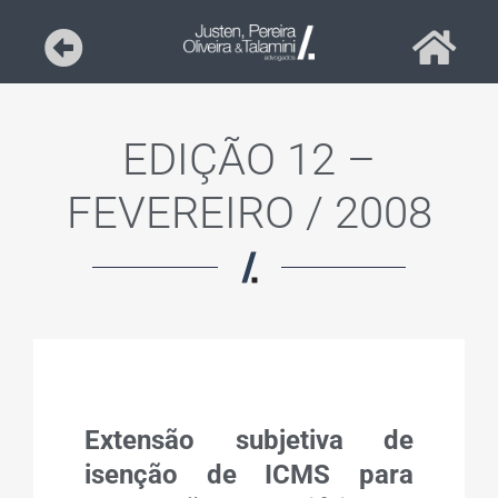
EDIÇÃO 12 –
FEVEREIRO / 2008
Extensão subjetiva de
isenção de ICMS para