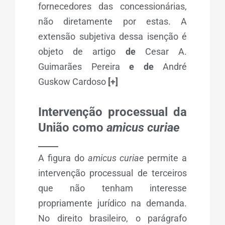
fornecedores das concessionárias,
não diretamente por estas. A
extensão subjetiva dessa isenção é
objeto de artigo
de
Cesar A.
Guimarães Pereira
e de
André
Guskow Cardoso
[+]
Intervenção processual da
União como
amicus curiae
_____
A figura do
amicus curiae
permite a
intervenção processual de terceiros
que não tenham interesse
propriamente jurídico na demanda.
No direito brasileiro, o parágrafo