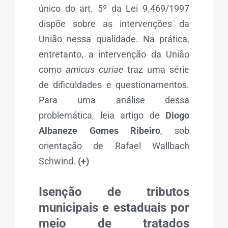
único do art. 5º da Lei 9.469/1997
dispõe sobre as intervenções da
União nessa qualidade. Na prática,
entretanto, a intervenção da União
como
amicus curiae
traz uma série
de dificuldades e questionamentos.
Para uma análise dessa
problemática, leia artigo de
Diogo
Albaneze Gomes Ribeiro
, sob
orientação de Rafael Wallbach
Schwind.
(+)
Isenção de tributos
municipais e estaduais por
meio de tratados