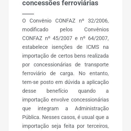
concessões ferroviárias
_____
O Convênio CONFAZ nº 32/2006,
modificado pelos Convênios
CONFAZ nº 45/2007 e nº 64/2007,
estabelece isenções de ICMS na
importação de certos bens realizada
por concessionárias de transporte
ferroviário de carga. No entanto,
tem-se posto em dúvida a aplicação
desse benefício quando a
importação envolve concessionárias
que integram a Administração
Pública. Nesses casos, é usual que a
importação seja feita por terceiros,