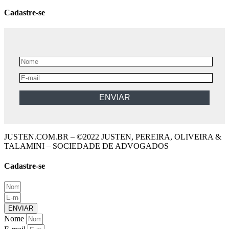
Cadastre-se
JUSTEN.COM.BR – ©2022 JUSTEN, PEREIRA, OLIVEIRA &
TALAMINI – SOCIEDADE DE ADVOGADOS
Cadastre-se
ENVIAR
Nome