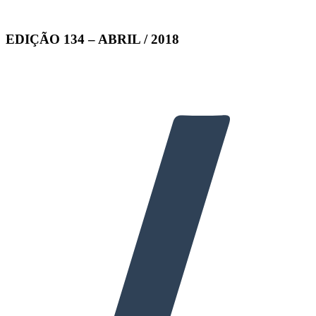
EDIÇÃO 134 – ABRIL / 2018