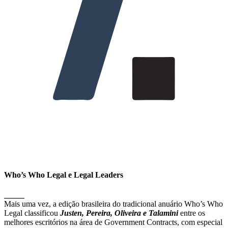
Who’s Who Legal e Legal Leaders
_____
Mais uma vez, a edição brasileira do tradicional anuário Who’s Who
Legal classificou
Justen, Pereira, Oliveira e Talamini
entre os
melhores escritórios na área de Government Contracts, com especial