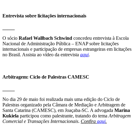
Entrevista sobre licitações internacionais
_____
O sócio
Rafael Wallbach Schwind
concedeu entrevista à Escola
Nacional de Administração Pública – ENAP sobre licitações
internacionais e participação de empresas estrangeiras em licitações
no Brasil. Assista ao vídeo da entrevista
aqui
.
Arbitragem: Ciclo de Palestras CAMESC
_____
No dia 29 de maio foi realizada mais uma edição do Ciclo de
Palestras organizado pela Câmara de Mediação e Arbitragem de
Santa Catarina (CAMESC), em Joaçaba-SC. A advogada
Marina
Kukiela
participou como palestrante, tratando do tema
Arbitragem
Comercial e Transações Internacionais
.
Confira
aqui
.