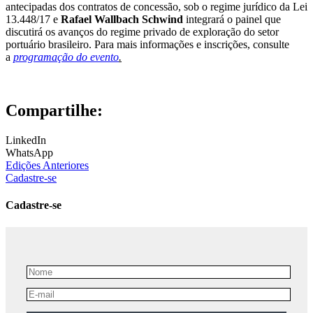
antecipadas dos contratos de concessão, sob o regime jurídico da Lei
13.448/17 e
Rafael Wallbach Schwind
integrará o painel que
discutirá os avanços do regime privado de exploração do setor
portuário brasileiro. Para mais informações e inscrições, consulte
a
programação do evento
.
Compartilhe:
LinkedIn
WhatsApp
Edições Anteriores
Cadastre-se
Cadastre-se