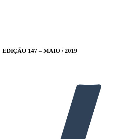
EDIÇÃO 147 – MAIO / 2019