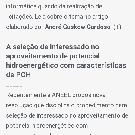
informática quando da realização de
licitações. Leia sobre o tema no artigo
elaborado por
André Guskow Cardoso
. (+)
A seleção de interessado no
aproveitamento de potencial
hidroenergético com características
de PCH
_____
Recentemente a ANEEL propôs nova
resolução que disciplina o procedimento para
seleção de interessado no aproveitamento de
potencial hidroenergético com