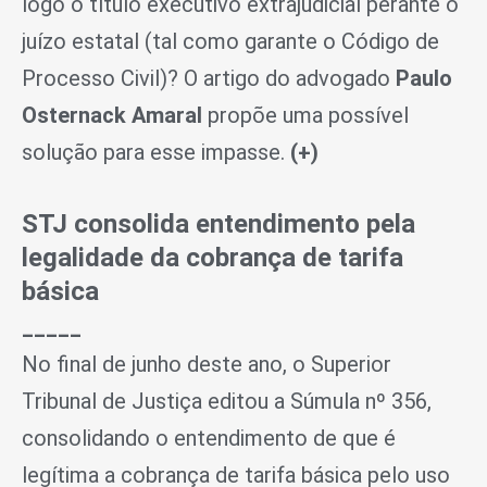
logo o título executivo extrajudicial perante o
juízo estatal (tal como garante o Código de
Processo Civil)? O artigo do advogado
Paulo
Osternack Amaral
propõe uma possível
solução para esse impasse.
(+)
STJ consolida entendimento pela
legalidade da cobrança de tarifa
básica
_____
No final de junho deste ano, o Superior
Tribunal de Justiça editou a Súmula nº 356,
consolidando o entendimento de que é
legítima a cobrança de tarifa básica pelo uso