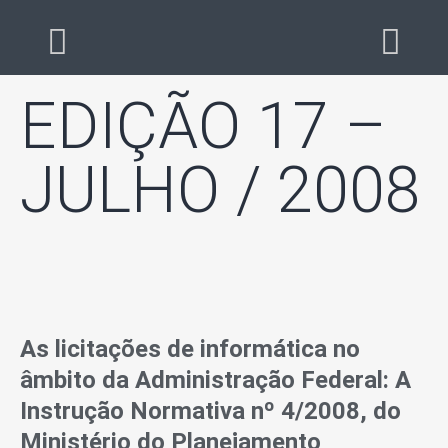
EDIÇÃO 17 –
JULHO / 2008
As licitações de informática no
âmbito da Administração Federal: A
Instrução Normativa nº 4/2008, do
Ministério do Planejamento