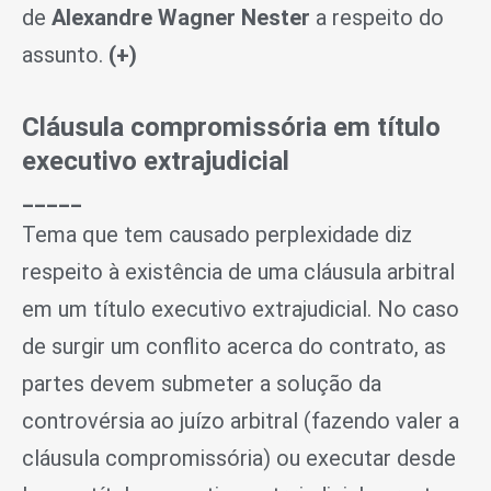
de
Alexandre Wagner Nester
a respeito do
assunto.
(+)
Cláusula compromissória em título
executivo extrajudicial
_____
Tema que tem causado perplexidade diz
respeito à existência de uma cláusula arbitral
em um título executivo extrajudicial. No caso
de surgir um conflito acerca do contrato, as
partes devem submeter a solução da
controvérsia ao juízo arbitral (fazendo valer a
cláusula compromissória) ou executar desde