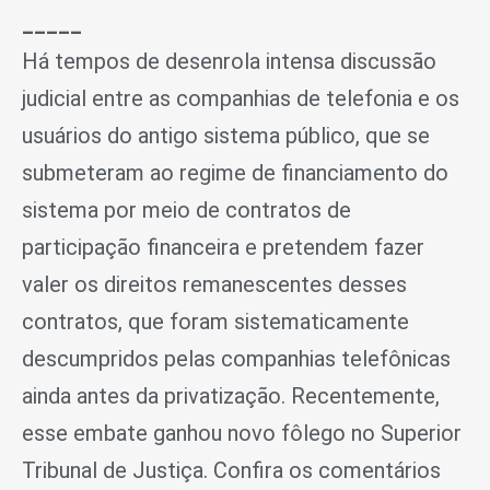
_____
Há tempos de desenrola intensa discussão
judicial entre as companhias de telefonia e os
usuários do antigo sistema público, que se
submeteram ao regime de financiamento do
sistema por meio de contratos de
participação financeira e pretendem fazer
valer os direitos remanescentes desses
contratos, que foram sistematicamente
descumpridos pelas companhias telefônicas
ainda antes da privatização. Recentemente,
esse embate ganhou novo fôlego no Superior
Tribunal de Justiça. Confira os comentários