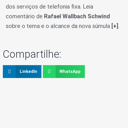
dos serviços de telefonia fixa. Leia
comentário de
Rafael Wallbach Schwind
sobre o tema e o alcance da nova súmula
[+]
.
Compartilhe:
LinkedIn
WhatsApp