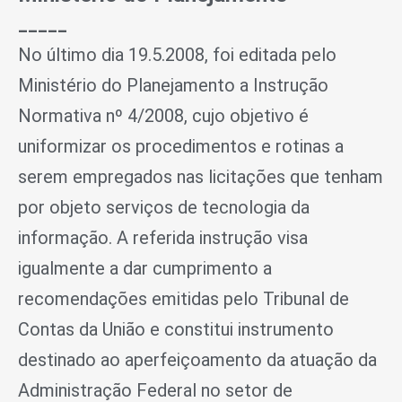
_____
No último dia 19.5.2008, foi editada pelo
Ministério do Planejamento a Instrução
Normativa nº 4/2008, cujo objetivo é
uniformizar os procedimentos e rotinas a
serem empregados nas licitações que tenham
por objeto serviços de tecnologia da
informação. A referida instrução visa
igualmente a dar cumprimento a
recomendações emitidas pelo Tribunal de
Contas da União e constitui instrumento
destinado ao aperfeiçoamento da atuação da
Administração Federal no setor de