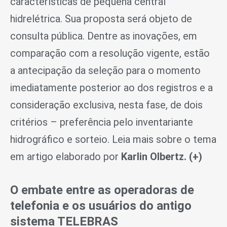
características de pequena central
hidrelétrica. Sua proposta será objeto de
consulta pública. Dentre as inovações, em
comparação com a resolução vigente, estão
a antecipação da seleção para o momento
imediatamente posterior ao dos registros e a
consideração exclusiva, nesta fase, de dois
critérios – preferência pelo inventariante
hidrográfico e sorteio. Leia mais sobre o tema
em artigo elaborado por
Karlin Olbertz. (+)
O embate entre as operadoras de
telefonia e os usuários do antigo
sistema TELEBRAS