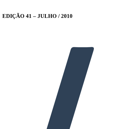
EDIÇÃO 41 – JULHO / 2010