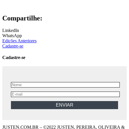
Compartilhe:
LinkedIn
WhatsApp
Edições Anteriores
Cadastre-se
Cadastre-se
JUSTEN.COM.BR – ©2022 JUSTEN, PEREIRA, OLIVEIRA &