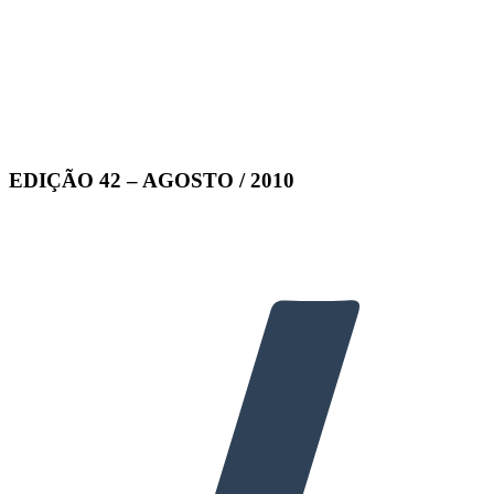
EDIÇÃO 42 – AGOSTO / 2010