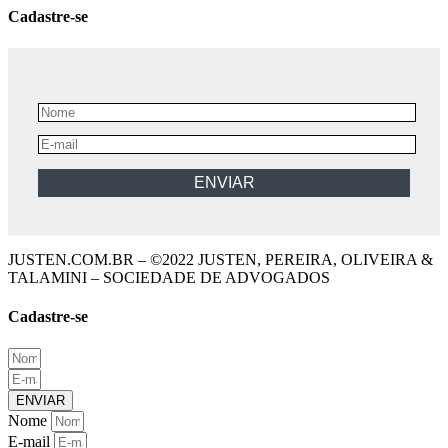
Cadastre-se
JUSTEN.COM.BR – ©2022 JUSTEN, PEREIRA, OLIVEIRA &
TALAMINI – SOCIEDADE DE ADVOGADOS
Cadastre-se
ENVIAR
Nome
E-mail