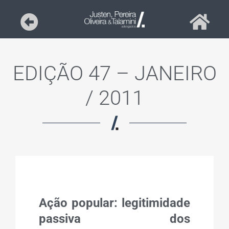
EDIÇÃO 47 – JANEIRO
/ 2011
Ação popular: legitimidade
passiva dos