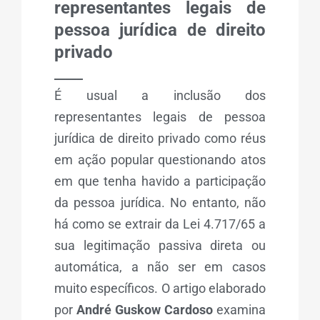
representantes legais de
pessoa jurídica de direito
privado
_____
É usual a inclusão dos
representantes legais de pessoa
jurídica de direito privado como réus
em ação popular questionando atos
em que tenha havido a participação
da pessoa jurídica. No entanto, não
há como se extrair da Lei 4.717/65 a
sua legitimação passiva direta ou
automática, a não ser em casos
muito específicos. O artigo elaborado
por
André Guskow Cardoso
examina