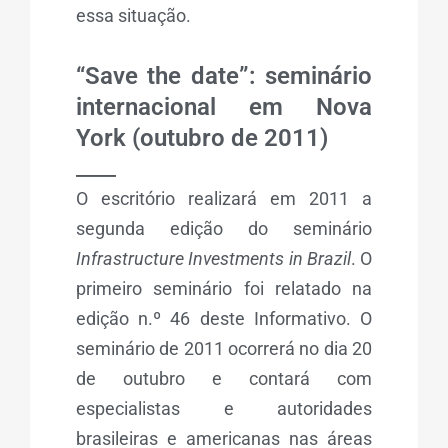
essa situação.
“Save the date”: seminário
internacional em Nova
York (outubro de 2011)
_____
O escritório realizará em 2011 a
segunda edição do seminário
Infrastructure Investments in Brazil
. O
primeiro seminário
foi relatado na
edição n.º 46 deste Informativo. O
seminário de 2011 ocorrerá no dia 20
de outubro e contará com
especialistas e autoridades
brasileiras e americanas nas áreas