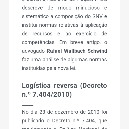
descreve de modo minucioso e
sistemático a composição do SNV e
institui normas relativas à aplicação
de recursos e ao exercício de
competências. Em breve artigo, o
advogado
Rafael Wallbach Schwind
faz uma análise de algumas normas
instituídas pela nova lei.
Logística reversa (Decreto
n.º 7.404/2010)
_____
No dia 23 de dezembro de 2010 foi
publicado o Decreto n.º 7.404, que