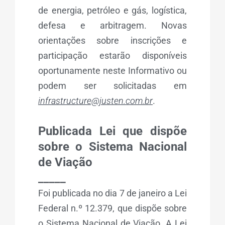
de energia, petróleo e gás, logística,
defesa e arbitragem. Novas
orientações sobre inscrições e
participação estarão disponíveis
oportunamente neste Informativo ou
podem ser solicitadas em
infrastructure@justen.com.br
.
Publicada Lei que dispõe
sobre o Sistema Nacional
de Viação
_____
Foi publicada no dia 7 de janeiro a Lei
Federal n.º 12.379, que dispõe sobre
o Sistema Nacional de Viação. A Lei