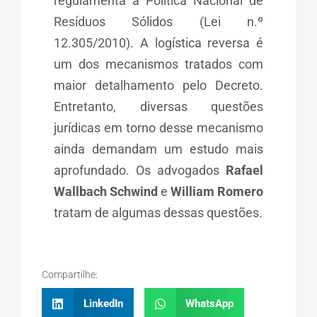
regulamenta a Política Nacional de
Resíduos Sólidos (Lei n.º
12.305/2010). A logística reversa é
um dos mecanismos tratados com
maior detalhamento pelo Decreto.
Entretanto, diversas questões
jurídicas em torno desse mecanismo
ainda demandam um estudo mais
aprofundado. Os advogados
Rafael
Wallbach Schwind
e
William Romero
tratam de algumas dessas questões.
Compartilhe:
LinkedIn
WhatsApp