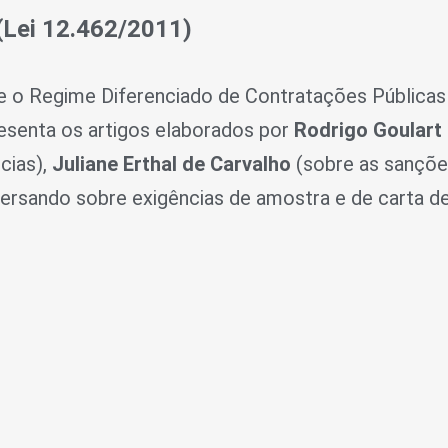
(Lei 12.462/2011)
e o Regime Diferenciado de Contratações Públicas
resenta os artigos elaborados por
Rodrigo Goulart
cias),
Juliane Erthal de Carvalho
(sobre as sançõe
ersando sobre exigências de amostra e de carta de