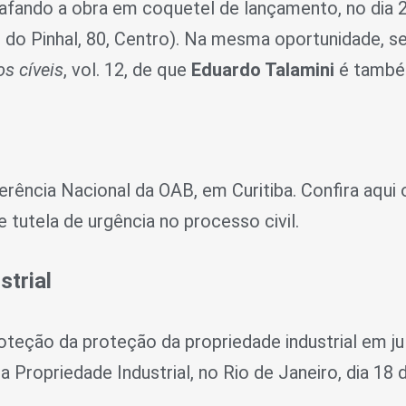
afando a obra em coquetel de lançamento, no dia 2
 do Pinhal, 80, Centro). Na mesma oportunidade, se
s cíveis
, vol. 12, de que
Eduardo Talamini
é també
rência Nacional da OAB, em Curitiba. Confira aqui
 tutela de urgência no processo civil.
strial
oteção da proteção da propriedade industrial em ju
 Propriedade Industrial, no Rio de Janeiro, dia 18