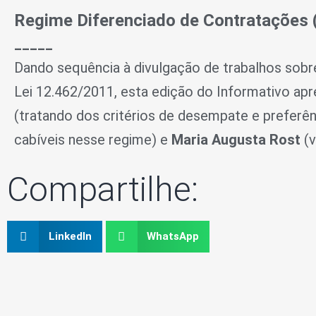
Regime Diferenciado de Contratações 
_____
Dando sequência à divulgação de trabalhos sobr
Lei 12.462/2011
, esta edição do Informativo ap
(tratando dos critérios de desempate e preferên
cabíveis nesse regime) e
Maria Augusta Rost
(v
Compartilhe:
LinkedIn
WhatsApp