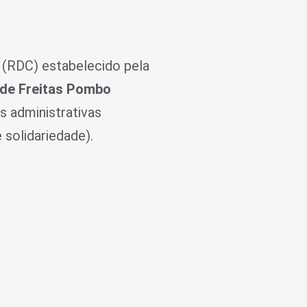
 (RDC) estabelecido pela
 de Freitas Pombo
s administrativas
 solidariedade).