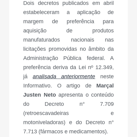
Dois decretos publicados em abril
estabeleceram a aplicação de
margem de preferência para
aquisição de produtos
manufaturados nacionais nas
licitações promovidas no âmbito da
Administração Pública federal. A
preferência deriva da Lei nº 12.349,
já
analisada anteriormente
neste
Informativo. O artigo de
Marçal
Justen Neto
apresenta o conteúdo
do Decreto n
°
7.709
(retroescavadeiras e
motoniveladoras) e do Decreto n
°
7.713 (fármacos e medicamentos).