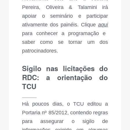
Pereira, Oliveira & Talamini irá
apoiar o seminário e participar
ativamente dos painéis. Clique
aqui
para conhecer a programação e
saber como se tornar um dos
patrocinadores.
Sigilo nas licitações do
RDC: a orientação do
TCU
_____
Há poucos dias, o TCU editou a
Portaria nº 85/2012
, contendo regras
para assegurar o sigilo de