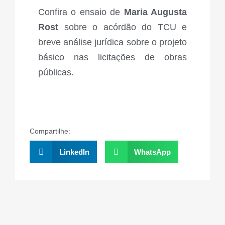
Confira o ensaio de
Maria Augusta
Rost
sobre o acórdão do TCU e
breve análise jurídica sobre o projeto
básico nas licitações de obras
públicas.
Compartilhe:
LinkedIn
WhatsApp