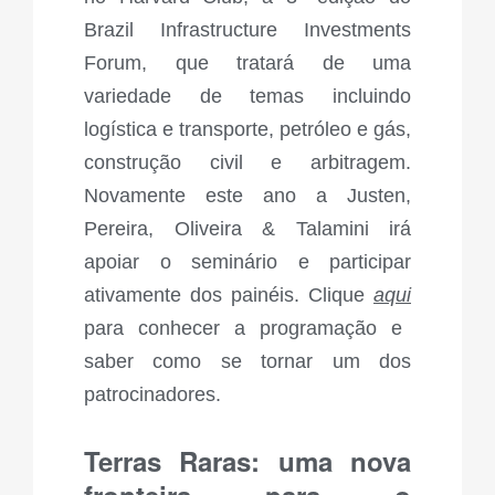
Brazil Infrastructure Investments
Forum, que tratará de uma
variedade de temas incluindo
logística e transporte, petróleo e gás,
construção civil e arbitragem.
Novamente este ano a Justen,
Pereira, Oliveira & Talamini irá
apoiar o seminário e participar
ativamente dos painéis. Clique
aqui
para conhecer a programação e
saber como se tornar um dos
patrocinadores.
Terras Raras: uma nova