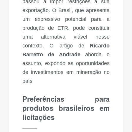
passou a impor restrições à sua
exportação. O Brasil, que apresenta
um expressivo potencial para a
produção de ETR, pode constituir
uma alternativa viável nesse
contexto. O artigo de
Ricardo
Barretto de Andrade
aborda o
assunto, expondo as oportunidades
de investimentos em mineração no
país
Preferências para
produtos brasileiros em
licitações
_____