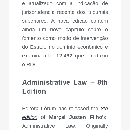
e atualizado com a indicação de
jurisprudência recente dos tribunais
superiores. A nova edição contém
ainda um novo capítulo sobre o
fomento como modo de intervenção
do Estado no domínio econômico e
examina a Lei 12.462, que introduziu
o RDC.
Administrative Law – 8th
Edition
_____
Editora Fórum has released the
8
th
edition
of
Marçal Justen Filho
’s
Administrative Law. Originally