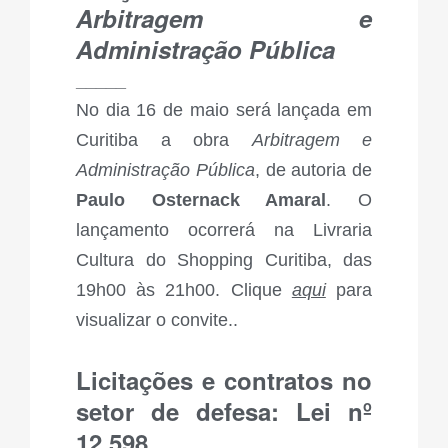
Arbitragem e
Administração Pública
_____
No dia 16 de maio será lançada em
Curitiba a obra
Arbitragem e
Administração Pública
, de autoria de
Paulo Osternack Amaral
. O
lançamento ocorrerá na Livraria
Cultura do Shopping Curitiba, das
19h00 às 21h00. Clique
aqui
para
visualizar o convite..
Licitações e contratos no
setor de defesa: Lei nº
12.598