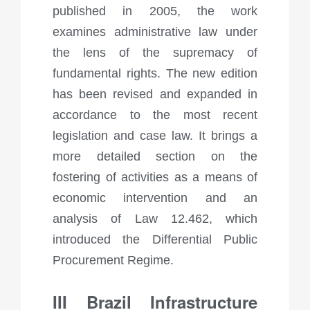
published in 2005, the work
examines administrative law under
the lens of the supremacy of
fundamental rights. The new edition
has been revised and expanded in
accordance to the most recent
legislation and case law. It brings a
more detailed section on the
fostering of activities as a means of
economic intervention and an
analysis of Law 12.462, which
introduced the Differential Public
Procurement Regime.
III Brazil Infrastructure