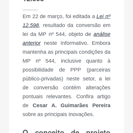
_____
Em 22 de março, foi editada a
Lei nº
12.598
, resultado da conversão em
lei da MP nº 544, objeto de
análise
anterior
neste Informativo. Embora
mantenha as principais condições da
MP nº 544, inclusive quanto à
possibilidade de PPP (parceiras
público-privadas) neste setor, a lei
de conversão contém alterações
pontuais relevantes. Confira artigo
de
Cesar A. Guimarães Pereira
sobre as principais inovações.
O conceito de projeto