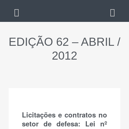
EDIÇÃO 62 – ABRIL /
2012
Licitações e contratos no
setor de defesa: Lei nº