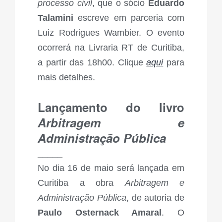
processo civil
, que o sócio
Eduardo
Talamini
escreve em parceria com
Luiz Rodrigues Wambier. O evento
ocorrerá na Livraria RT de Curitiba,
a partir das 18h00. Clique
aqui
para
mais detalhes.
Lançamento do livro
Arbitragem e
Administração Pública
_____
No dia 16 de maio será lançada em
Curitiba a obra
Arbitragem e
Administração Pública
, de autoria de
Paulo Osternack Amaral
. O