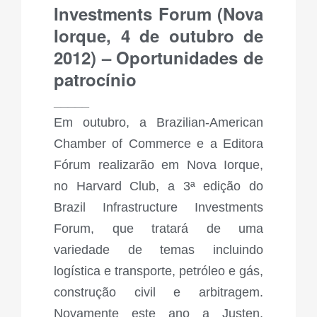
Investments Forum (Nova
Iorque, 4 de outubro de
2012) – Oportunidades de
patrocínio
_____
Em outubro, a Brazilian-American
Chamber of Commerce e a Editora
Fórum realizarão em Nova Iorque,
no Harvard Club, a 3ª edição do
Brazil Infrastructure Investments
Forum, que tratará de uma
variedade de temas incluindo
logística e transporte, petróleo e gás,
construção civil e arbitragem.
Novamente este ano a Justen,