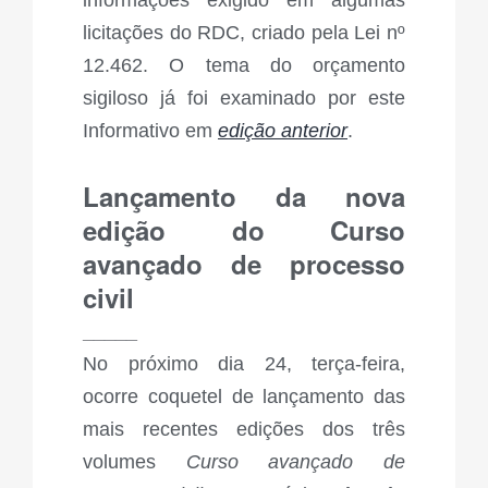
informações exigido em algumas
licitações do RDC, criado pela Lei nº
12.462. O tema do orçamento
sigiloso já foi examinado por este
Informativo em
edição anterior
.
Lançamento da nova
edição do Curso
avançado de processo
civil
_____
No próximo dia 24, terça-feira,
ocorre coquetel de lançamento das
mais recentes edições dos três
volumes
Curso avançado de