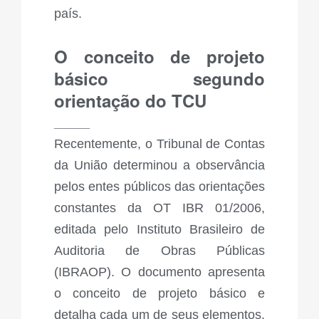
país.
O conceito de projeto
básico segundo
orientação do TCU
_____
Recentemente, o Tribunal de Contas
da União determinou a observância
pelos entes públicos das orientações
constantes da OT IBR 01/2006,
editada pelo Instituto Brasileiro de
Auditoria de Obras Públicas
(IBRAOP). O documento apresenta
o conceito de projeto básico e
detalha cada um de seus elementos.