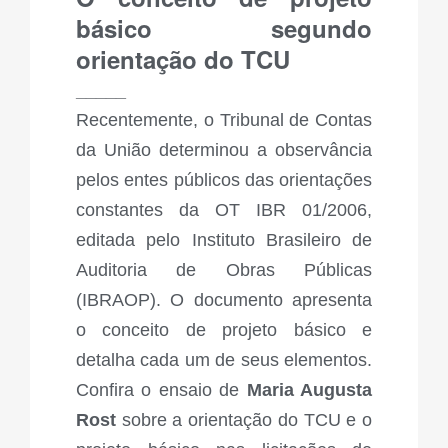
básico segundo
orientação do TCU
_____
Recentemente, o Tribunal de Contas
da União determinou a observância
pelos entes públicos das orientações
constantes da OT IBR 01/2006,
editada pelo Instituto Brasileiro de
Auditoria de Obras Públicas
(IBRAOP). O documento apresenta
o conceito de projeto básico e
detalha cada um de seus elementos.
Confira o ensaio de
Maria Augusta
Rost
sobre a orientação do TCU e o