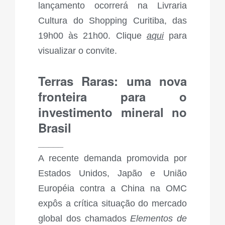
lançamento ocorrerá na Livraria
Cultura do Shopping Curitiba, das
19h00 às 21h00. Clique
aqui
para
visualizar o convite.
Terras Raras: uma nova
fronteira para o
investimento mineral no
Brasil
_____
A recente demanda promovida por
Estados Unidos, Japão e União
Européia contra a China na OMC
expôs a crítica situação do mercado
global dos chamados
Elementos de