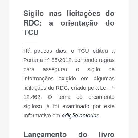
Sigilo nas licitações do
RDC: a orientação do
TCU
_____
Há poucos dias, o TCU editou a
Portaria nº 85/2012
, contendo regras
para assegurar o sigilo de
informações exigido em algumas
licitações do RDC, criado pela Lei nº
12.462. O tema do orçamento
sigiloso já foi examinado por este
Informativo em
edição anterior
.
Lançamento do livro