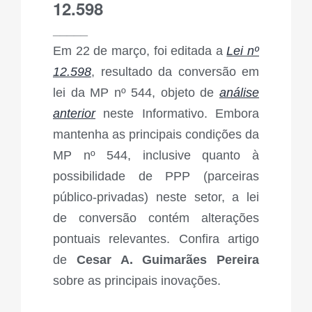
12.598
_____
Em 22 de março, foi editada a
Lei nº
12.598
, resultado da conversão em
lei da MP nº 544, objeto de
análise
anterior
neste Informativo. Embora
mantenha as principais condições da
MP nº 544, inclusive quanto à
possibilidade de PPP (parceiras
público-privadas) neste setor, a lei
de conversão contém alterações
pontuais relevantes. Confira artigo
de
Cesar A. Guimarães Pereira
sobre as principais inovações.