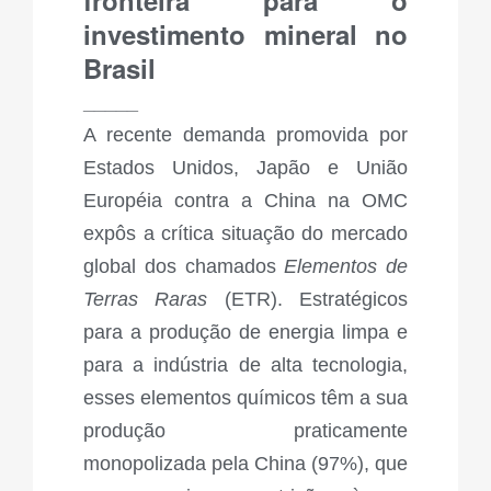
fronteira para o
investimento mineral no
Brasil
_____
A recente demanda promovida por
Estados Unidos, Japão e União
Européia contra a China na OMC
expôs a crítica situação do mercado
global dos chamados
Elementos de
Terras Raras
(ETR). Estratégicos
para a produção de energia limpa e
para a indústria de alta tecnologia,
esses elementos químicos têm a sua
produção praticamente
monopolizada pela China (97%), que