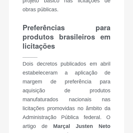
projeto básico nas licitações de
obras públicas.
Preferências para
produtos brasileiros em
licitações
_____
Dois decretos publicados em abril
estabeleceram a aplicação de
margem de preferência para
aquisição de produtos
manufaturados nacionais nas
licitações promovidas no âmbito da
Administração Pública federal. O
artigo de
Marçal Justen Neto