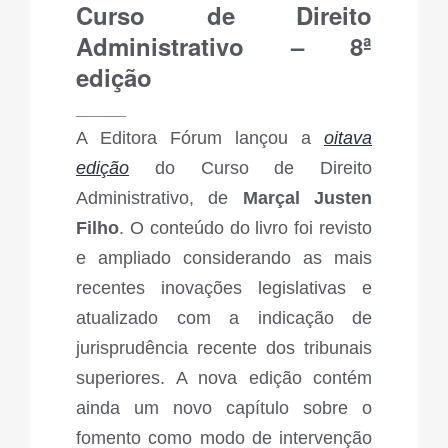
Curso de Direito
Administrativo – 8ª
edição
_____
A Editora Fórum lançou a
oitava
edição
do Curso de Direito
Administrativo, de
Marçal Justen
Filho
. O conteúdo do livro foi revisto
e ampliado considerando as mais
recentes inovações legislativas e
atualizado com a indicação de
jurisprudência recente dos tribunais
superiores. A nova edição contém
ainda um novo capítulo sobre o
fomento como modo de intervenção