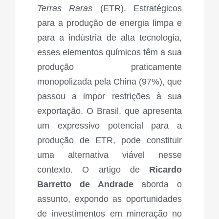
Terras Raras
(ETR). Estratégicos
para a produção de energia limpa e
para a indústria de alta tecnologia,
esses elementos químicos têm a sua
produção praticamente
monopolizada pela China (97%), que
passou a impor restrições à sua
exportação. O Brasil, que apresenta
um expressivo potencial para a
produção de ETR, pode constituir
uma alternativa viável nesse
contexto. O artigo de
Ricardo
Barretto de Andrade
aborda o
assunto, expondo as oportunidades
de investimentos em mineração no