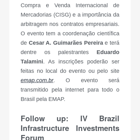
Compra e Venda Internacional de
Mercadorias (CISG) e a importância da
arbitragem nos contratos empresariais.
O evento tem a coordenação científica
de
Cesar A. Guimarães Pereira
e terá
dentre os palestrantes
Eduardo
Talamini
. As inscrições poderão ser
feitas no local do evento ou pelo site
emap.com.br
. O evento será
transmitido pela internet para todo o
Brasil pela EMAP.
Follow up: IV Brazil
Infrastructure Investments
Forum