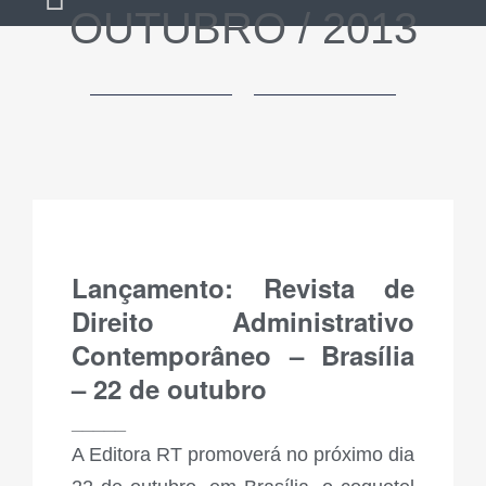
OUTUBRO / 2013
Lançamento: Revista de
Direito Administrativo
Contemporâneo – Brasília
– 22 de outubro
_____
A Editora RT promoverá no próximo dia