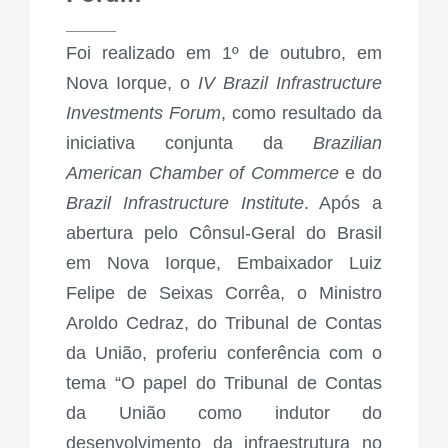
_____
Foi realizado em 1º de outubro, em
Nova Iorque, o
IV Brazil Infrastructure
Investments Forum
, como resultado da
iniciativa conjunta da
Brazilian
American Chamber of Commerce
e do
Brazil Infrastructure Institute
. Após a
abertura pelo Cônsul-Geral do Brasil
em Nova Iorque, Embaixador Luiz
Felipe de Seixas Corrêa, o Ministro
Aroldo Cedraz, do Tribunal de Contas
da União, proferiu conferência com o
tema “O papel do Tribunal de Contas
da União como indutor do
desenvolvimento da infraestrutura no