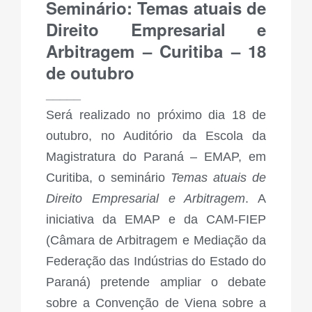
Seminário: Temas atuais de
Direito Empresarial e
Arbitragem – Curitiba – 18
de outubro
_____
Será realizado no próximo dia 18 de
outubro, no Auditório da Escola da
Magistratura do Paraná – EMAP, em
Curitiba, o seminário
Temas atuais de
Direito Empresarial e Arbitragem
. A
iniciativa da EMAP e da CAM-FIEP
(Câmara de Arbitragem e Mediação da
Federação das Indústrias do Estado do
Paraná) pretende ampliar o debate
sobre a Convenção de Viena sobre a