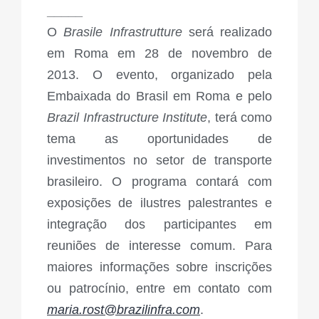
_____
O
Brasile Infrastrutture
será realizado
em Roma em 28 de novembro de
2013. O evento, organizado pela
Embaixada do Brasil em Roma e pelo
Brazil Infrastructure Institute
, terá como
tema as oportunidades de
investimentos no setor de transporte
brasileiro. O programa contará com
exposições de ilustres palestrantes e
integração dos participantes em
reuniões de interesse comum. Para
maiores informações sobre inscrições
ou patrocínio, entre em contato com
maria.rost@brazilinfra.com
.