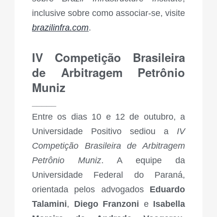
inclusive sobre como associar-se, visite
brazilinfra.com
.
IV Competição Brasileira
de Arbitragem Petrônio
Muniz
_____
Entre os dias 10 e 12 de outubro, a
Universidade Positivo sediou a
IV
Competição Brasileira de Arbitragem
Petrônio Muniz
. A equipe da
Universidade Federal do Paraná,
orientada pelos advogados
Eduardo
Talamini
,
Diego Franzoni
e
Isabella