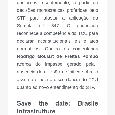
contornos recentemente, a partir de
decisões monocráticas proferidas pelo
STF para afastar a aplicação da
Súmula n.º 347. O enunciado
reconhece a competência do TCU para
declarar inconstitucionais leis e atos
normativos. Confira os comentários
Rodrigo Goulart de Freitas Pombo
acerca do impasse gerado pela
ausência de decisão definitiva sobre o
assunto e pela a discordância do TCU
quanto ao novo entendimento do STF.
Save the date: Brasile
Infrastrutture