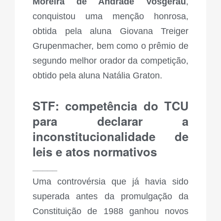
Moreira de Andrade Vosgerau
,
conquistou uma menção honrosa,
obtida pela aluna Giovana Treiger
Grupenmacher, bem como o prêmio de
segundo melhor orador da competição,
obtido pela aluna Natália Graton.
STF: competência do TCU
para declarar a
inconstitucionalidade de
leis e atos normativos
_____
Uma controvérsia que já havia sido
superada antes da promulgação da
Constituição de 1988 ganhou novos