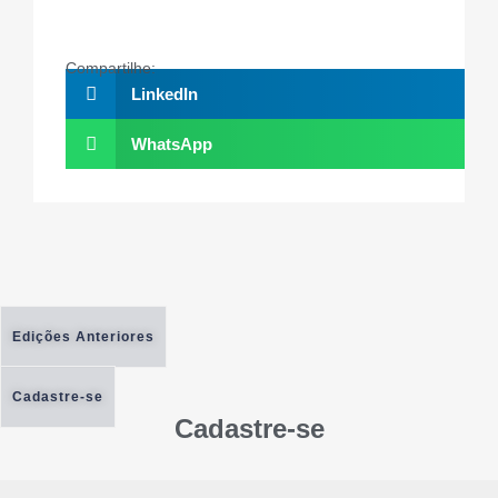
Compartilhe:
LinkedIn
WhatsApp
Edições Anteriores
Cadastre-se
Cadastre-se