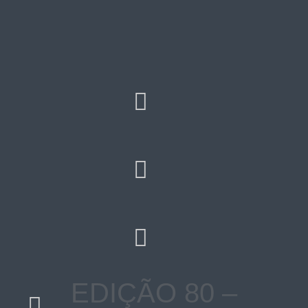
EDIÇÃO 80 –