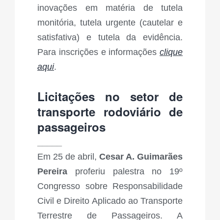
inovações em matéria de tutela
monitória, tutela urgente (cautelar e
satisfativa) e tutela da evidência.
Para inscrições e informações
clique
aqui
.
Licitações no setor de
transporte rodoviário de
passageiros
_____
Em 25 de abril,
Cesar A. Guimarães
Pereira
proferiu palestra no 19º
Congresso sobre Responsabilidade
Civil e Direito Aplicado ao Transporte
Terrestre de Passageiros. A