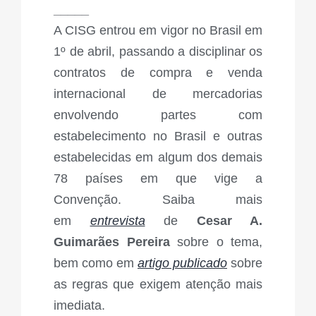
_____
A CISG entrou em vigor no Brasil em
1º de abril, passando a disciplinar os
contratos de compra e venda
internacional de mercadorias
envolvendo partes com
estabelecimento no Brasil e outras
estabelecidas em algum dos demais
78 países em que vige a
Convenção. Saiba mais
em
entrevista
de
Cesar A.
Guimarães Pereira
sobre o tema,
bem como em
artigo publicado
sobre
as regras que exigem atenção mais
imediata.