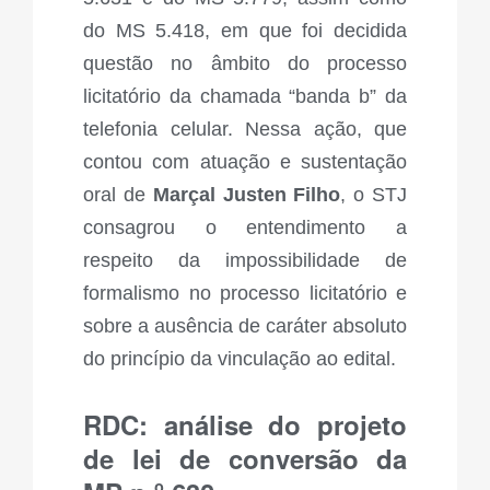
do MS 5.418, em que foi decidida
questão no âmbito do processo
licitatório da chamada “banda b” da
telefonia celular. Nessa ação, que
contou com atuação e sustentação
oral de
Marçal Justen Filho
, o STJ
consagrou o entendimento a
respeito da impossibilidade de
formalismo no processo licitatório e
sobre a ausência de caráter absoluto
do princípio da vinculação ao edital.
RDC: análise do projeto
de lei de conversão da