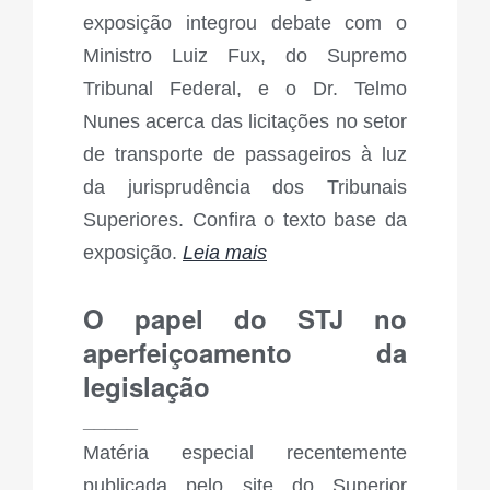
exposição integrou debate com o
Ministro Luiz Fux, do Supremo
Tribunal Federal, e o Dr. Telmo
Nunes acerca das licitações no setor
de transporte de passageiros à luz
da jurisprudência dos Tribunais
Superiores. Confira o texto base da
exposição.
Leia mais
O papel do STJ no
aperfeiçoamento da
legislação
_____
Matéria especial recentemente
publicada pelo site do Superior