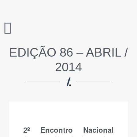
EDIÇÃO 86 – ABRIL /
2014
2º Encontro Nacional