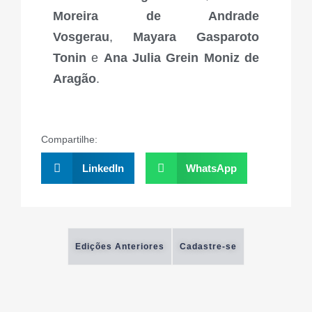
Moreira de Andrade
Vosgerau
,
Mayara Gasparoto
Tonin
e
Ana Julia Grein Moniz de
Aragão
.
Compartilhe:
LinkedIn
WhatsApp
Edições Anteriores
Cadastre-se