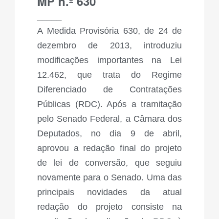
MP n.º 630
_____
A Medida Provisória 630, de 24 de
dezembro de 2013, introduziu
modificações importantes na Lei
12.462, que trata do Regime
Diferenciado de Contratações
Públicas (RDC). Após a tramitação
pelo Senado Federal, a Câmara dos
Deputados, no dia 9 de abril,
aprovou a redação final do projeto
de lei de conversão, que seguiu
novamente para o Senado. Uma das
principais novidades da atual
redação do projeto consiste na