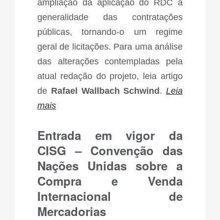
ampliação da aplicação do RDC à
generalidade das contratações
públicas, tornando-o um regime
geral de licitações. Para uma análise
das alterações contempladas pela
atual redação do projeto, leia artigo
de
Rafael Wallbach Schwind
.
Leia
mais
Entrada em vigor da
CISG – Convenção das
Nações Unidas sobre a
Compra e Venda
Internacional de
Mercadorias