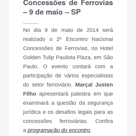
Concessões de Ferrovias
– 9 de maio – SP
_____
No dia 9 de maio de 2014 será
realizado o 2º Encontro Nacional
Concessões de Ferrovias, no Hotel
Golden Tulip Paulista Plaza, em São
Paulo. O evento contará com a
participação de vários especialistas
do setor ferroviário.
Marçal Justen
Filho
apresentará palestra em que
examinará a questão da segurança
jurídica e os desafios legais para as
concessões ferroviárias. Confira
a
programação do encontro
.