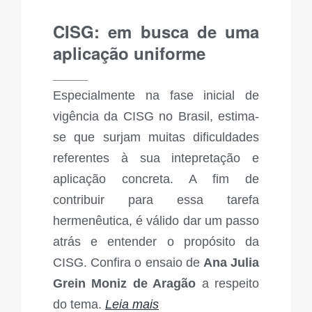
CISG: em busca de uma
aplicação uniforme
_____
Especialmente na fase inicial de
vigência da CISG no Brasil, estima-
se que surjam muitas dificuldades
referentes à sua intepretação e
aplicação concreta. A fim de
contribuir para essa tarefa
hermenêutica, é válido dar um passo
atrás e entender o propósito da
CISG. Confira o ensaio de
Ana Julia
Grein Moniz de Aragão
a respeito
do tema.
Leia mais