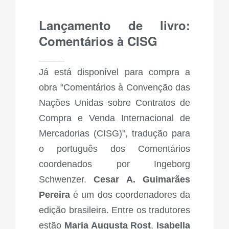
Lançamento de livro:
Comentários à CISG
_____
Já está disponível para compra a
obra “Comentários à Convenção das
Nações Unidas sobre Contratos de
Compra e Venda Internacional de
Mercadorias (CISG)”, tradução para
o português dos Comentários
coordenados por Ingeborg
Schwenzer.
Cesar A. Guimarães
Pereira
é um dos coordenadores da
edição brasileira. Entre os tradutores
estão
Maria Augusta Rost
,
Isabella