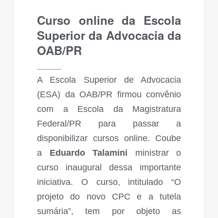
Curso online da Escola
Superior da Advocacia da
OAB/PR
_____
A Escola Superior de Advocacia
(ESA) da OAB/PR firmou convênio
com a Escola da Magistratura
Federal/PR para passar a
disponibilizar cursos online. Coube
a
Eduardo Talamini
ministrar o
curso inaugural dessa importante
iniciativa. O curso, intitulado “O
projeto do novo CPC e a tutela
sumária”, tem por objeto as