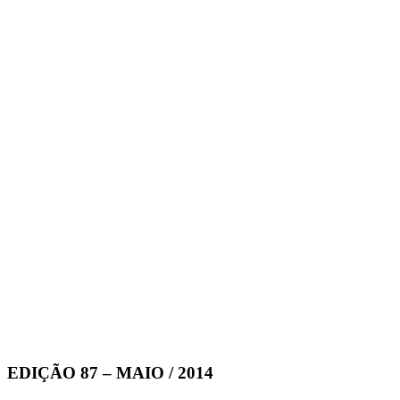
EDIÇÃO 87 – MAIO / 2014