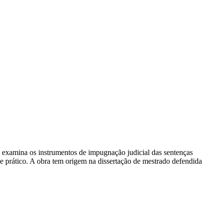
o examina os instrumentos de impugnação judicial das sentenças
e prático. A obra tem origem na dissertação de mestrado defendida