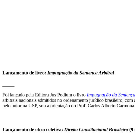
Lançamento de livro:
Impugnação da Sentença Arbitral
_____
Foi lançado pela Editora Jus Podium o livro
Impugnação da Sentença 
arbitrais nacionais admitidos no ordenamento jurídico brasileiro, co
pelo autor na USP, sob a orientação do Prof. Carlos Alberto Carmona
Lançamento de obra coletiva:
Direito Constitucional Brasileiro
(9