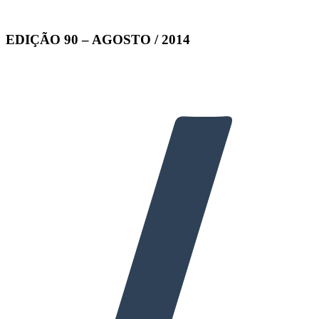
EDIÇÃO 90 – AGOSTO / 2014