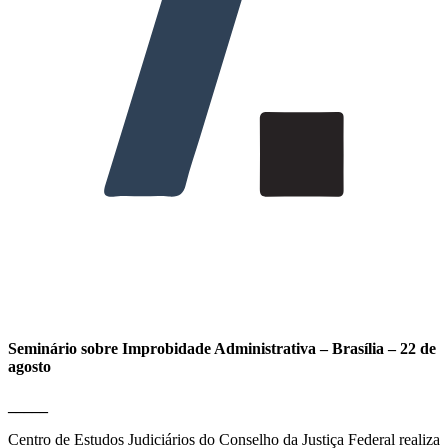
Seminário sobre Improbidade Administrativa – Brasília – 22 de
agosto
_____
Centro de Estudos Judiciários do Conselho da Justiça Federal
realiza