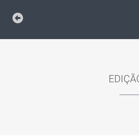
EDIÇÃO