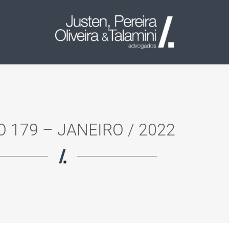
 179 – JANEIRO / 2022