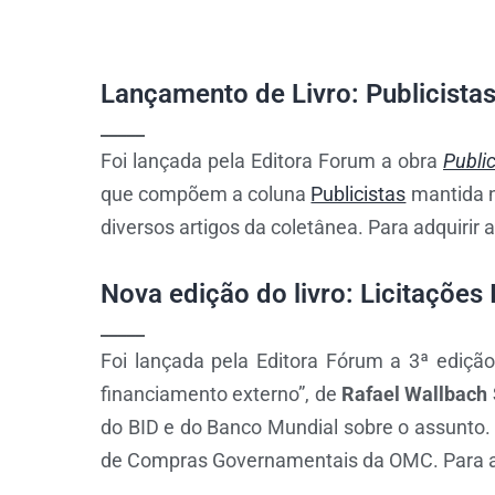
Lançamento de Livro: Publicistas
_____
Foi lançada pela Editora Forum a obra
Public
que compõem a coluna
Publicistas
mantida n
diversos artigos da coletânea. Para adquirir
Nova edição do livro: Licitações 
_____
Foi lançada pela Editora Fórum a 3ª edição 
financiamento externo”, de
Rafael Wallbach
do BID e do Banco Mundial sobre o assunto. 
de Compras Governamentais da OMC. Para a