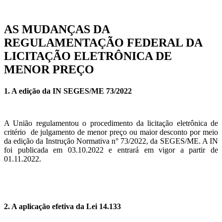
AS MUDANÇAS DA
REGULAMENTAÇÃO FEDERAL DA
LICITAÇÃO ELETRÔNICA DE
MENOR PREÇO
1. A edição da IN SEGES/ME 73/2022
A União regulamentou o procedimento da licitação eletrônica de
critério de julgamento de menor preço ou maior desconto por meio
da edição da Instrução Normativa n° 73/2022, da SEGES/ME. A IN
foi publicada em 03.10.2022 e entrará em vigor a partir de
01.11.2022.
2. A aplicação efetiva da Lei 14.133