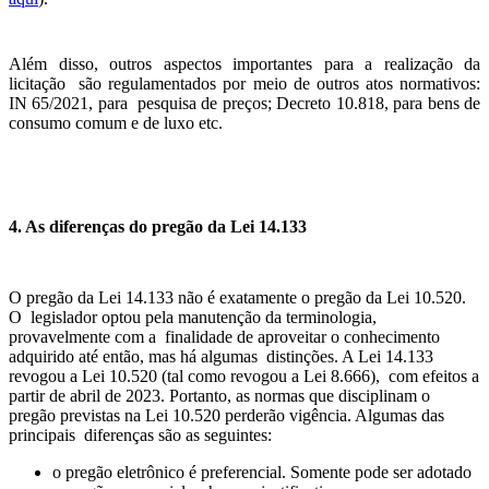
Além disso, outros aspectos importantes para a realização da
licitação são regulamentados por meio de outros atos normativos:
IN 65/2021, para pesquisa de preços; Decreto 10.818, para bens de
consumo comum e de luxo etc.
4. As diferenças do pregão da Lei 14.133
O pregão da Lei 14.133 não é exatamente o pregão da Lei 10.520.
O legislador optou pela manutenção da terminologia,
provavelmente com a finalidade de aproveitar o conhecimento
adquirido até então, mas há algumas distinções. A Lei 14.133
revogou a Lei 10.520 (tal como revogou a Lei 8.666), com efeitos a
partir de abril de 2023. Portanto, as normas que disciplinam o
pregão previstas na Lei 10.520 perderão vigência. Algumas das
principais diferenças são as seguintes:
o pregão eletrônico é preferencial. Somente pode ser adotado