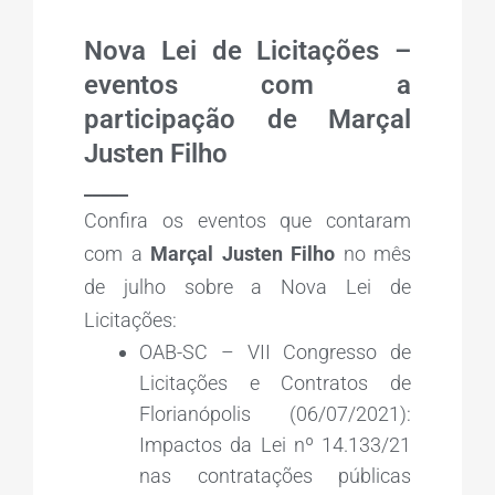
Nova Lei de Licitações –
eventos com a
participação de Marçal
Justen Filho
_____
Confira os eventos que contaram
com a
Marçal Justen Filho
no mês
de julho sobre a Nova Lei de
Licitações:
OAB-SC – VII Congresso de
Licitações e Contratos de
Florianópolis (06/07/2021):
Impactos da Lei nº 14.133/21
nas contratações públicas