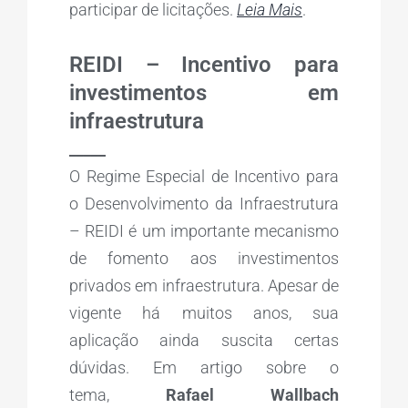
participar de licitações.
Leia Mais
.
REIDI – Incentivo para
investimentos em
infraestrutura
_____
O Regime Especial de Incentivo para
o Desenvolvimento da Infraestrutura
– REIDI é um importante mecanismo
de fomento aos investimentos
privados em infraestrutura. Apesar de
vigente há muitos anos, sua
aplicação ainda suscita certas
dúvidas. Em artigo sobre o
tema,
Rafael Wallbach