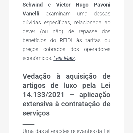
Schwind
e
Victor Hugo Pavoni
Vanelli
examinam uma dessas
dúvidas específicas, relacionada ao
dever (ou não) de repasse dos
benefícios do REIDI às tarifas ou
preços cobrados dos operadores
econômicos.
Leia Mais
.
Vedação à aquisição de
artigos de luxo pela Lei
14.133/2021 – aplicação
extensiva à contratação de
serviços
_____
Uma das alterações relevantes da Lei