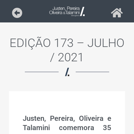
EDIÇÃO 173 – JULHO
/ 2021
Justen, Pereira, Oliveira e
Talamini comemora 35