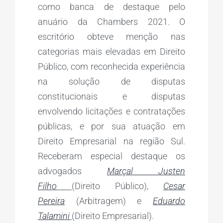
como banca de destaque pelo
anuário da Chambers 2021. O
escritório obteve menção nas
categorias mais elevadas em Direito
Público, com reconhecida experiência
na solução de disputas
constitucionais e disputas
envolvendo licitações e contratações
públicas, e por sua atuação em
Direito Empresarial na região Sul.
Receberam especial destaque os
advogados
Marçal Justen
Filho
(Direito Público),
Cesar
Pereira
(Arbitragem) e
Eduardo
Talamini
(Direito Empresarial).