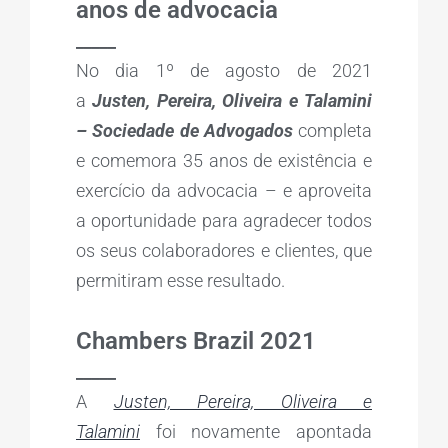
anos de advocacia
_____
No dia 1º de agosto de 2021
a
Justen, Pereira, Oliveira e Talamini
– Sociedade de Advogados
completa
e comemora 35 anos de existência e
exercício da advocacia – e aproveita
a oportunidade para agradecer todos
os seus colaboradores e clientes, que
permitiram esse resultado.
Chambers
Brazil 2021
_____
A
Justen, Pereira, Oliveira e
Talamini
foi novamente apontada