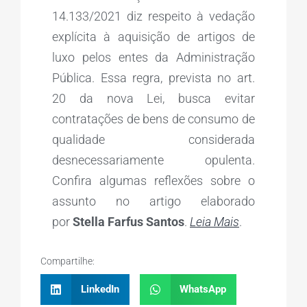
14.133/2021 diz respeito à vedação
explícita à aquisição de artigos de
luxo pelos entes da Administração
Pública. Essa regra, prevista no art.
20 da nova Lei, busca evitar
contratações de bens de consumo de
qualidade considerada
desnecessariamente opulenta.
Confira algumas reflexões sobre o
assunto no artigo elaborado
por
Stella Farfus Santos
.
Leia Mais
.
Compartilhe:
LinkedIn
WhatsApp