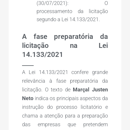
(30/07/2021): O
processamento da licitação
segundo a Lei 14.133/2021.
A fase preparatória da
licitação na Lei
14.133/2021
_____
A Lei 14.133/2021 confere grande
relevância à fase preparatória da
licitação. O texto de
Marçal Justen
Neto
indica os principais aspectos da
instrução do processo licitatório e
chama a atenção para a preparação
das empresas que pretendem