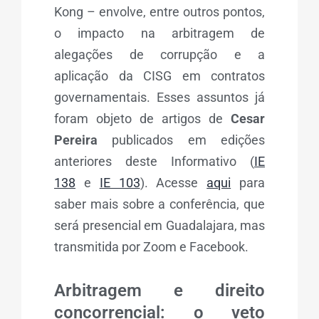
Kong – envolve, entre outros pontos,
o impacto na arbitragem de
alegações de corrupção e a
aplicação da CISG em contratos
governamentais. Esses assuntos já
foram objeto de artigos de
Cesar
Pereira
publicados em edições
anteriores deste Informativo (
IE
138
e
IE 103
). Acesse
aqui
para
saber mais sobre a conferência, que
será presencial em Guadalajara, mas
transmitida por Zoom e Facebook.
Arbitragem e direito
concorrencial: o veto