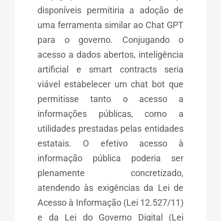
disponíveis permitiria a adoção de
uma ferramenta similar ao Chat GPT
para o governo. Conjugando o
acesso a dados abertos, inteligência
artificial e smart contracts seria
viável estabelecer um chat bot que
permitisse tanto o acesso a
informações públicas, como a
utilidades prestadas pelas entidades
estatais. O efetivo acesso à
informação pública poderia ser
plenamente concretizado,
atendendo às exigências da Lei de
Acesso à Informação (Lei 12.527/11)
e da Lei do Governo Digital (Lei