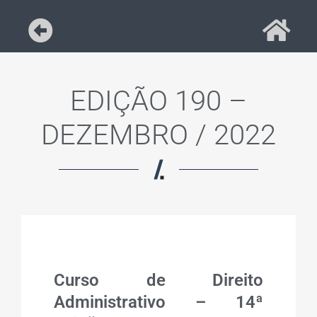
EDIÇÃO 190 –
DEZEMBRO / 2022
Curso de Direito
Administrativo – 14ª