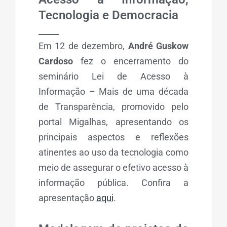
Tecnologia e Democracia
_____
Em 12 de dezembro,
André Guskow
Cardoso
fez o encerramento do
seminário Lei de Acesso à
Informação – Mais de uma década
de Transparência, promovido pelo
portal Migalhas, apresentando os
principais aspectos e reflexões
atinentes ao uso da tecnologia como
meio de assegurar o efetivo acesso à
informação pública. Confira a
apresentação
aqui
.