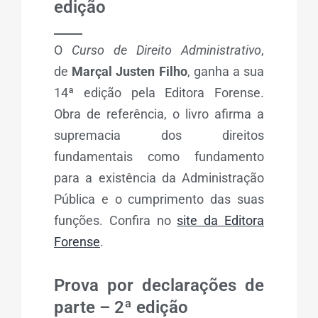
edição
_____
O
Curso de Direito Administrativo
,
de
Marçal Justen Filho
, ganha a sua
14ª edição pela Editora Forense.
Obra de referência, o livro afirma a
supremacia dos direitos
fundamentais como fundamento
para a existência da Administração
Pública e o cumprimento das suas
funções. Confira no
site da Editora
Forense
.
Prova por declarações de
parte – 2ª edição