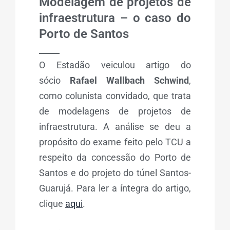
Modelagem de projetos de
infraestrutura – o caso do
Porto de Santos
_____
O Estadão veiculou artigo do
sócio
Rafael Wallbach Schwind
,
como colunista convidado, que trata
de modelagens de projetos de
infraestrutura. A análise se deu a
propósito do exame feito pelo TCU a
respeito da concessão do Porto de
Santos e do projeto do túnel Santos-
Guarujá. Para ler a íntegra do artigo,
clique
aqui
.