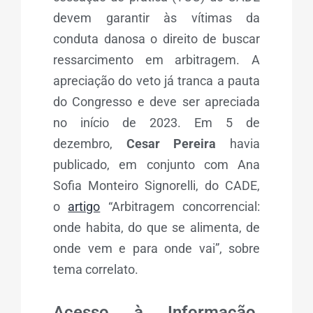
devem garantir às vítimas da
conduta danosa o direito de buscar
ressarcimento em arbitragem. A
apreciação do veto já tranca a pauta
do Congresso e deve ser apreciada
no início de 2023. Em 5 de
dezembro,
Cesar Pereira
havia
publicado, em conjunto com Ana
Sofia Monteiro Signorelli, do CADE,
o
artigo
“Arbitragem concorrencial:
onde habita, do que se alimenta, de
onde vem e para onde vai”, sobre
tema correlato.
Acesso à Informação,