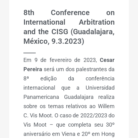
8th Conference on
International Arbitration
and the CISG (Guadalajara,
México, 9.3.2023)
_____
Em 9 de fevereiro de 2023,
Cesar
Pereira
será um dos palestrantes da
8ª edição da conferência
internacional que a Universidad
Panamericana Guadalajara realiza
sobre os temas relativos ao Willem
C. Vis Moot. O caso de 2022/2023 do
Vis Moot – que completa seu 30º
aniversário em Viena e 20º em Hong