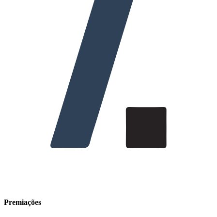
Premiações