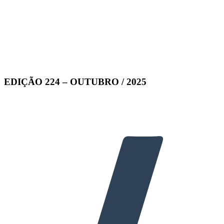
EDIÇÃO 224 – OUTUBRO / 2025