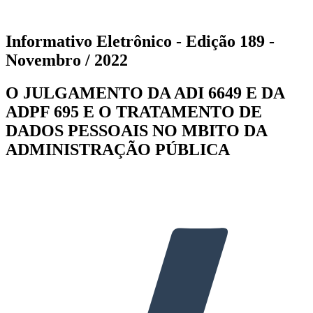
Informativo Eletrônico - Edição 189 -
Novembro / 2022
O JULGAMENTO DA ADI 6649 E DA
ADPF 695 E O TRATAMENTO DE
DADOS PESSOAIS NO MBITO DA
ADMINISTRAÇÃO PÚBLICA