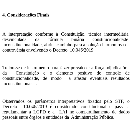
4. Considerações Finais
A interpretação conforme à Constituição, técnica intermediária
desvinculada da fórmula binária constitucionalidade-
inconstitucionalidade, abriu caminho para a solução harmoniosa da
controvérsia envolvendo o Decreto 10.046/2019.
Tratou-se de instrumento para fazer prevalecer a força adjudicatória
da Constituição e o elemento positivo do controle de
constitucionalidade, de modo a afastar eventuais resultados
inconstitucionais. .
Observados os parâmetros interpretativos fixados pelo STF, o
Decreto 10.046/2019 é considerado constitucional e passa a
regulamentar a LGPD e a LAI no compartilhamento de dados
pessoais entre órgãos e entidades da Administração Pública.