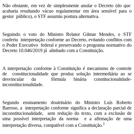
Não obstante, em vez de simplesmente anular o Decreto (do que
acabaria resultando vácuo regulamentar em área sensível para o
gestor público), o STF assumiu postura alternativa.
Seguindo o voto do Ministro Relator Gilmar Mendes, o STF
conferiu interpretação conforme ao Decreto, evitando conflitos com
o Poder Executivo federal e preservando o programa normativo do
Decreto 10.046/2019 já alinhado com a Constituição.
A interpretação conforme à Constituição é mecanismo de controle
de constitucionalidade que produz solução intermediária ao se
desvincular da fórmula binária constitucionalidade-
inconstitucionalidade.
Segundo ensinamento doutrinário do Ministro Luís Roberto
Barroso, a interpretação conforme significa a declaração parcial de
inconstitucionalidade, sem redução do texto, com a exclusão de
uma possível interpretação da norma e a afirmação de uma
1
interpretação diversa, compatível com a Constituição.