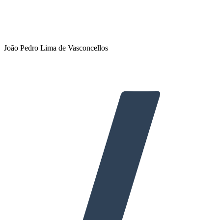
João Pedro Lima de Vasconcellos