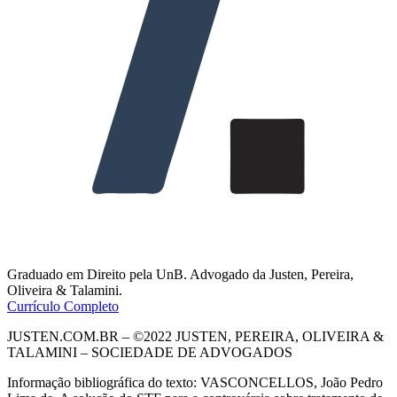
Graduado em Direito pela UnB. Advogado da Justen, Pereira,
Oliveira & Talamini.
Currículo Completo
JUSTEN.COM.BR – ©2022 JUSTEN, PEREIRA, OLIVEIRA &
TALAMINI – SOCIEDADE DE ADVOGADOS
Informação bibliográfica do texto:
VASCONCELLOS, João Pedro