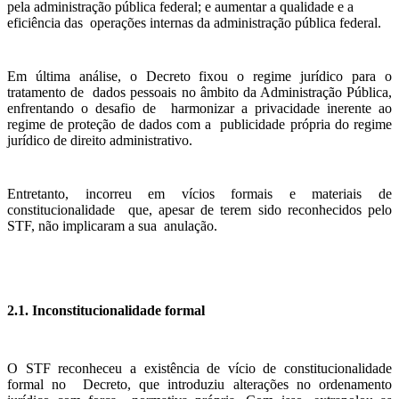
pela administração pública federal; e aumentar a qualidade e a
eficiência das operações internas da administração pública federal.
Em última análise, o Decreto fixou o regime jurídico para o
tratamento de dados pessoais no âmbito da Administração Pública,
enfrentando o desafio de harmonizar a privacidade inerente ao
regime de proteção de dados com a publicidade própria do regime
jurídico de direito administrativo.
Entretanto, incorreu em vícios formais e materiais de
constitucionalidade que, apesar de terem sido reconhecidos pelo
STF, não implicaram a sua anulação.
2.1. Inconstitucionalidade formal
O STF reconheceu a existência de vício de constitucionalidade
formal no Decreto, que introduziu alterações no ordenamento