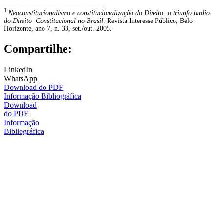
_____________________________
1
Neoconstitucionalismo e constitucionalização do Direito: o triunfo tardio
do Direito Constitucional no Brasil
. Revista Interesse Público, Belo
Horizonte, ano 7, n. 33, set./out. 2005.
Compartilhe:
LinkedIn
WhatsApp
Download do PDF
Informação Bibliográfica
Download
do PDF
Informação
Bibliográfica