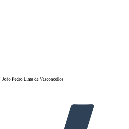
João Pedro Lima de Vasconcellos