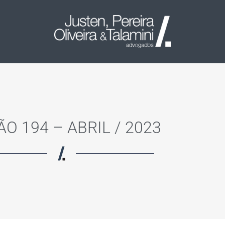
ÃO 194 – ABRIL / 2023