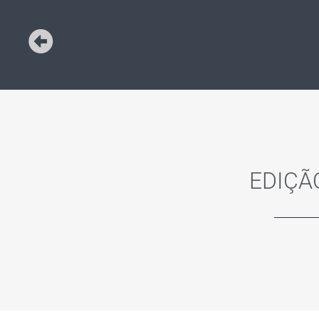
EDIÇÃO