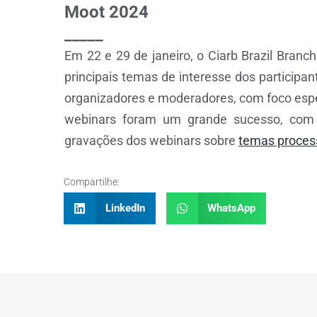
Moot 2024
_____
Em 22 e 29 de janeiro, o Ciarb Brazil Branch
principais temas de interesse dos participa
organizadores e moderadores, com foco espec
webinars foram um grande sucesso, com q
gravações dos webinars sobre
temas proces
Compartilhe:
LinkedIn
WhatsApp