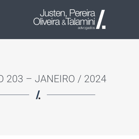
 203 – JANEIRO / 2024