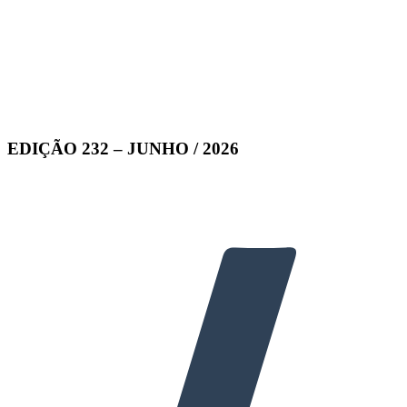
EDIÇÃO 232 – JUNHO / 2026