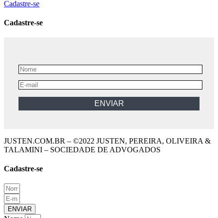
Cadastre-se
Cadastre-se
JUSTEN.COM.BR – ©2022 JUSTEN, PEREIRA, OLIVEIRA &
TALAMINI – SOCIEDADE DE ADVOGADOS
Cadastre-se
ENVIAR