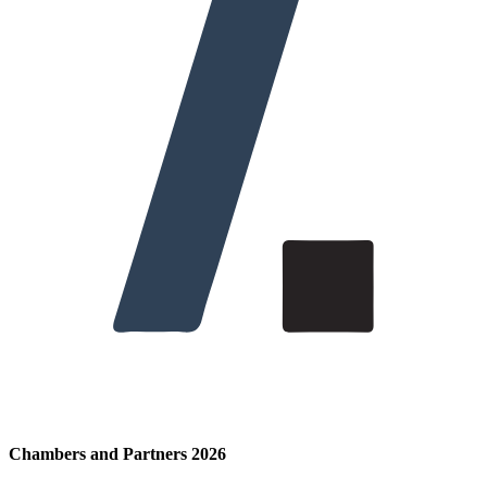
Chambers and Partners 2026