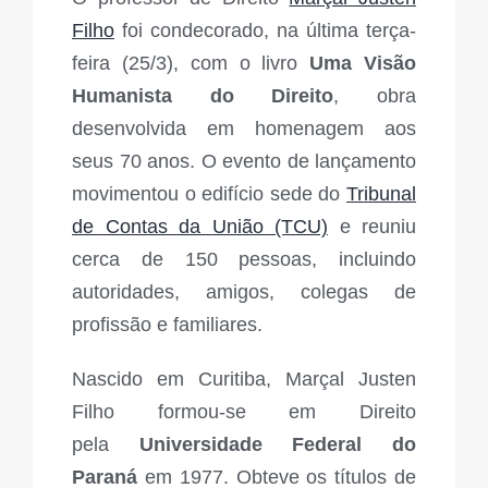
Filho
foi condecorado, na última terça-
feira (25/3), com o livro
Uma Visão
Humanista do Direito
, obra
desenvolvida em homenagem aos
seus 70 anos. O evento de lançamento
movimentou o edifício sede do
Tribunal
de Contas da União (TCU)
e reuniu
cerca de 150 pessoas, incluindo
autoridades, amigos, colegas de
profissão e familiares.
Nascido em Curitiba, Marçal Justen
Filho formou-se em Direito
pela
Universidade Federal do
Paraná
em 1977. Obteve os títulos de