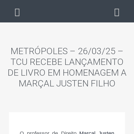
METRÓPOLES – 26/03/25 –
TCU RECEBE LANÇAMENTO
DE LIVRO EM HOMENAGEM A
MARÇAL JUSTEN FILHO
O professor de Direito
Marçal Justen