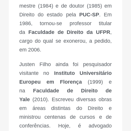
mestre (1984) e de doutor (1985) em
Direito do estado pela
PUC-SP
. Em
1986, tornou-se professor titular
da
Faculdade de Direito da UFPR
,
cargo do qual se exonerou, a pedido,
em 2006.
Justen Filho ainda foi pesquisador
visitante no
Instituto Universitário
Europeu em Florença
(1999) e
na
Faculdade de Direito de
Yale
(2010). Escreveu diversas obras
em áreas distintas do Direito e
ministrou centenas de cursos e de
conferências. Hoje, é advogado