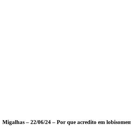
Migalhas – 22/06/24 – Por que acredito em lobisome