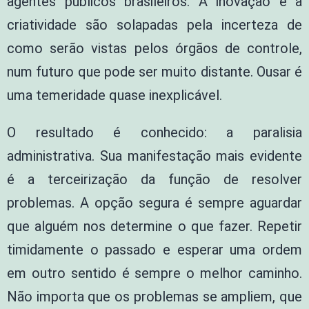
agentes públicos brasileiros. A inovação e a
criatividade são solapadas pela incerteza de
como serão vistas pelos órgãos de controle,
num futuro que pode ser muito distante. Ousar é
uma temeridade quase inexplicável.
O resultado é conhecido: a paralisia
administrativa. Sua manifestação mais evidente
é a terceirização da função de resolver
problemas. A opção segura é sempre aguardar
que alguém nos determine o que fazer. Repetir
timidamente o passado e esperar uma ordem
em outro sentido é sempre o melhor caminho.
Não importa que os problemas se ampliem, que