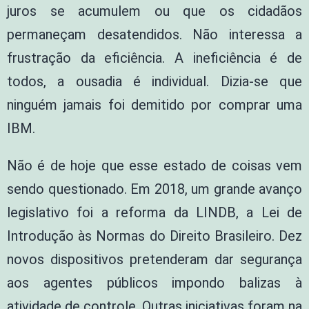
juros se acumulem ou que os cidadãos
permaneçam desatendidos. Não interessa a
frustração da eficiência. A ineficiência é de
todos, a ousadia é individual. Dizia-se que
ninguém jamais foi demitido por comprar uma
IBM.
Não é de hoje que esse estado de coisas vem
sendo questionado. Em 2018, um grande avanço
legislativo foi a reforma da LINDB, a Lei de
Introdução às Normas do Direito Brasileiro. Dez
novos dispositivos pretenderam dar segurança
aos agentes públicos impondo balizas à
atividade de controle. Outras iniciativas foram na