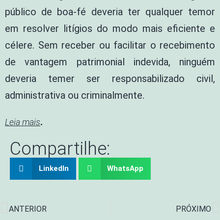
público de boa-fé deveria ter qualquer temor
em resolver litígios do modo mais eficiente e
célere. Sem receber ou facilitar o recebimento
de vantagem patrimonial indevida, ninguém
deveria temer ser responsabilizado civil,
administrativa ou criminalmente.
.
Leia mais
Compartilhe:
LinkedIn
WhatsApp
ANTERIOR
PRÓXIMO