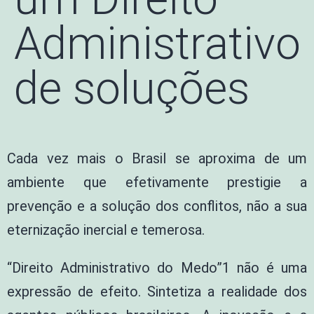
Administrativo
de soluções
Cada vez mais o Brasil se aproxima de um
ambiente que efetivamente prestigie a
prevenção e a solução dos conflitos, não a sua
eternização inercial e temerosa.
“Direito Administrativo do Medo”1 não é uma
expressão de efeito. Sintetiza a realidade dos