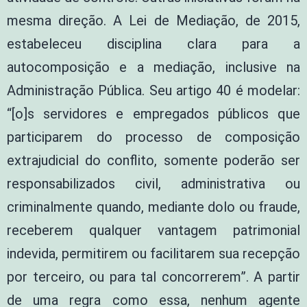
mesma direção. A Lei de Mediação, de 2015,
estabeleceu disciplina clara para a
autocomposição e a mediação, inclusive na
Administração Pública. Seu artigo 40 é modelar:
“[o]s servidores e empregados públicos que
participarem do processo de composição
extrajudicial do conflito, somente poderão ser
responsabilizados civil, administrativa ou
criminalmente quando, mediante dolo ou fraude,
receberem qualquer vantagem patrimonial
indevida, permitirem ou facilitarem sua recepção
por terceiro, ou para tal concorrerem”. A partir
de uma regra como essa, nenhum agente