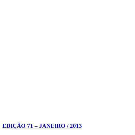
EDIÇÃO 71 – JANEIRO / 2013