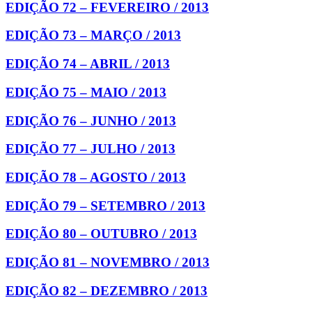
EDIÇÃO 72 – FEVEREIRO / 2013
EDIÇÃO 73 – MARÇO / 2013
EDIÇÃO 74 – ABRIL / 2013
EDIÇÃO 75 – MAIO / 2013
EDIÇÃO 76 – JUNHO / 2013
EDIÇÃO 77 – JULHO / 2013
EDIÇÃO 78 – AGOSTO / 2013
EDIÇÃO 79 – SETEMBRO / 2013
EDIÇÃO 80 – OUTUBRO / 2013
EDIÇÃO 81 – NOVEMBRO / 2013
EDIÇÃO 82 – DEZEMBRO / 2013