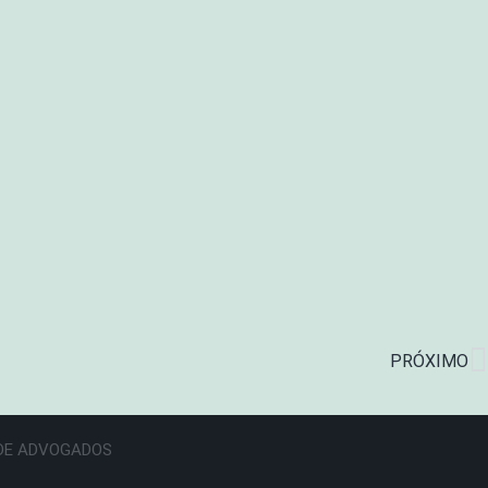
PRÓXIMO
E DE ADVOGADOS