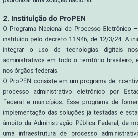
2. Instituição do ProPEN
O Programa Nacional de Processo Eletrônico 
instituído pelo decreto 11.946, de 12/3/24. A ini
integrar o uso de tecnologias digitais no
administrativos em todo o território brasileiro,
nos órgãos federais.
O ProPEN consiste em um programa de incenti
processo administrativo eletrônico por Estad
Federal e municípios. Esse programa de foment
implementação das soluções já testadas e esta
âmbito da Administração Pública Federal, de m
uma infraestrutura de processo administrativ