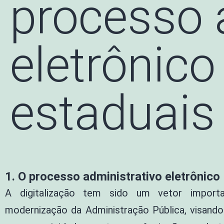
processo 
eletrônico
estaduais
1. O processo administrativo eletrônico
A digitalização tem sido um vetor import
modernização da Administração Pública, visando 