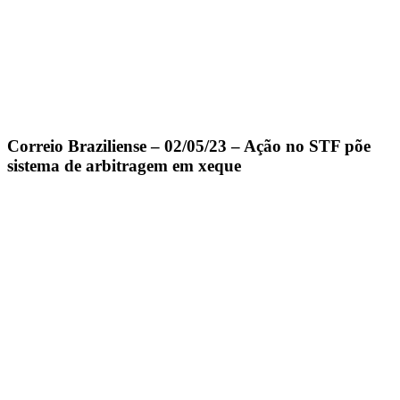
Correio Braziliense – 02/05/23 – Ação no STF põe
sistema de arbitragem em xeque