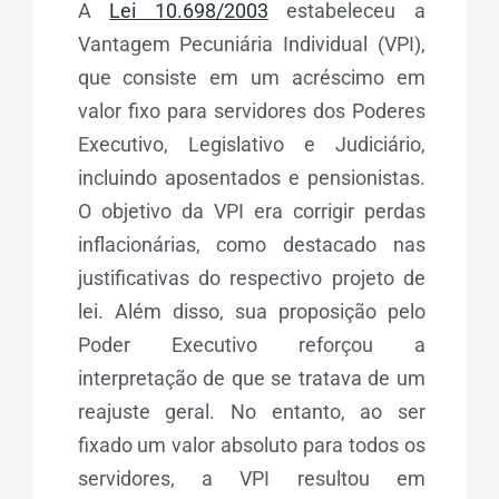
A
Lei 10.698/2003
estabeleceu a
Vantagem Pecuniária Individual (VPI),
que consiste em um acréscimo em
valor fixo para servidores dos Poderes
Executivo, Legislativo e Judiciário,
incluindo aposentados e pensionistas.
O objetivo da VPI era corrigir perdas
inflacionárias, como destacado nas
justificativas do respectivo projeto de
lei. Além disso, sua proposição pelo
Poder Executivo reforçou a
interpretação de que se tratava de um
reajuste geral. No entanto, ao ser
fixado um valor absoluto para todos os
servidores, a VPI resultou em