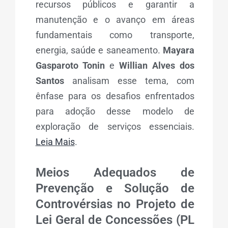
recursos públicos e garantir a
manutenção e o avanço em áreas
fundamentais como transporte,
energia, saúde e saneamento.
Mayara
Gasparoto Tonin
e
Willian Alves dos
Santos
analisam esse tema, com
ênfase para os desafios enfrentados
para adoção desse modelo de
exploração de serviços essenciais.
Leia Mais
.
Meios Adequados de
Prevenção e Solução de
Controvérsias no Projeto de
Lei Geral de Concessões (PL