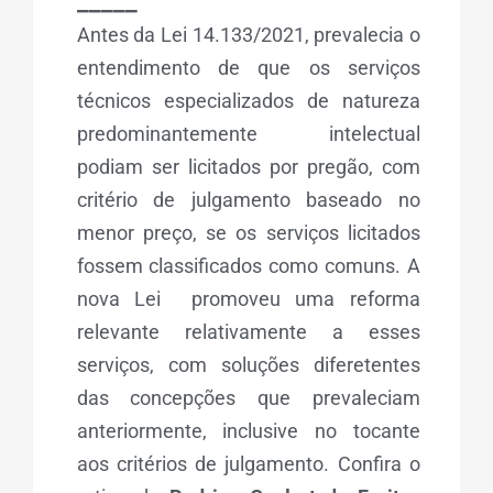
_____
Antes da Lei 14.133/2021, prevalecia o
entendimento de que os serviços
técnicos especializados de natureza
predominantemente intelectual
podiam ser licitados por pregão, com
critério de julgamento baseado no
menor preço, se os serviços licitados
fossem classificados como comuns. A
nova Lei promoveu uma reforma
relevante relativamente a esses
serviços, com soluções diferetentes
das concepções que prevaleciam
anteriormente, inclusive no tocante
aos critérios de julgamento. Confira o