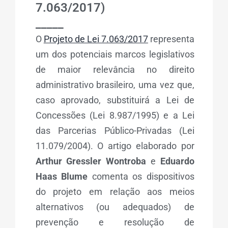
7.063/2017)
_____
O
Projeto de Lei 7.063/2017
representa
um dos potenciais marcos legislativos
de maior relevância no direito
administrativo brasileiro, uma vez que,
caso aprovado, substituirá a Lei de
Concessões (Lei 8.987/1995) e a Lei
das Parcerias Público-Privadas (Lei
11.079/2004). O artigo elaborado por
Arthur Gressler Wontroba
e
Eduardo
Haas Blume
comenta os dispositivos
do projeto em relação aos meios
alternativos (ou adequados) de
prevenção e resolução de