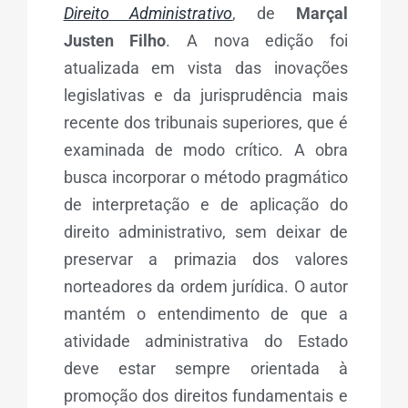
Direito Administrativo
, de
Marçal
Justen Filho
. A nova edição foi
atualizada em vista das inovações
legislativas e da jurisprudência mais
recente dos tribunais superiores, que é
examinada de modo crítico. A obra
busca incorporar o método pragmático
de interpretação e de aplicação do
direito administrativo, sem deixar de
preservar a primazia dos valores
norteadores da ordem jurídica. O autor
mantém o entendimento de que a
atividade administrativa do Estado
deve estar sempre orientada à
promoção dos direitos fundamentais e