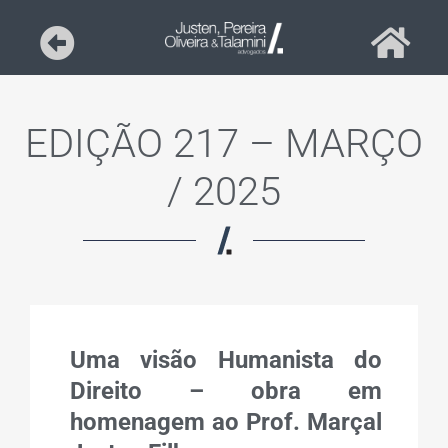
EDIÇÃO 217 – MARÇO
/ 2025
Uma visão Humanista do
Direito – obra em
homenagem ao Prof. Marçal