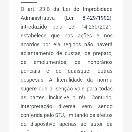
_____
O art. 23-B da Lei de Improbidade
Administrativa (
Lei 8.429/1992
),
introduzido pela Lei 14.230/2021,
estabelece que nas ações e nos
acordos por ela regidos não haverá
adiantamento de custas, de preparo,
de emolumentos, de honorários
periciais e de quaisquer outras
despesas. A literalidade da norma
sugere que a isenção vale para todas
as partes, inclusive o réu. Contudo,
interpretação diversa vem sendo
conferida pelo STJ, limitando os efeitos
do dispositivo apenas ao autor da