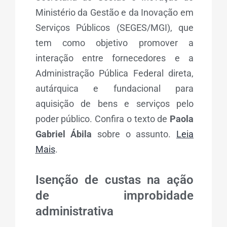
Ministério da Gestão e da Inovação em
Serviços Públicos (SEGES/MGI), que
tem como objetivo promover a
interação entre fornecedores e a
Administração Pública Federal direta,
autárquica e fundacional para
aquisição de bens e serviços pelo
poder público. Confira o texto de
Paola
Gabriel Ábila
sobre o assunto.
Leia
Mais
.
Isenção de custas na ação
de improbidade
administrativa