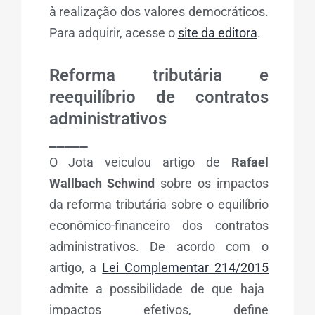
à realização dos valores democráticos.
Para adquirir, acesse o
site da editora
.
Reforma tributária e
reequilíbrio de contratos
administrativos
_____
O Jota veiculou artigo de
Rafael
Wallbach Schwind
sobre os impactos
da reforma tributária sobre o equilíbrio
econômico-financeiro dos contratos
administrativos. De acordo com o
artigo, a
Lei Complementar 214/2015
admite a possibilidade de que haja
impactos efetivos, define