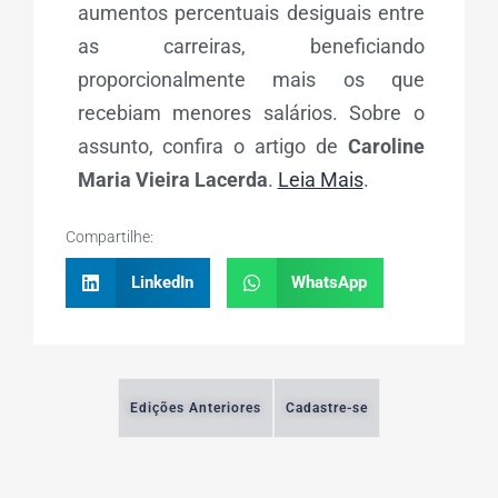
aumentos percentuais desiguais entre
as carreiras, beneficiando
proporcionalmente mais os que
recebiam menores salários. Sobre o
assunto, confira o artigo de
Caroline
Maria Vieira Lacerda
.
Leia Mais
.
Compartilhe:
LinkedIn
WhatsApp
Edições Anteriores
Cadastre-se