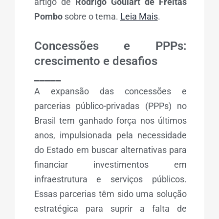
artigo de
Rodrigo Goulart de Freitas
Pombo
sobre o tema.
Leia Mais
.
Concessões e PPPs:
crescimento e desafios
_____
A expansão das concessões e
parcerias público-privadas (PPPs) no
Brasil tem ganhado força nos últimos
anos, impulsionada pela necessidade
do Estado em buscar alternativas para
financiar investimentos em
infraestrutura e serviços públicos.
Essas parcerias têm sido uma solução
estratégica para suprir a falta de