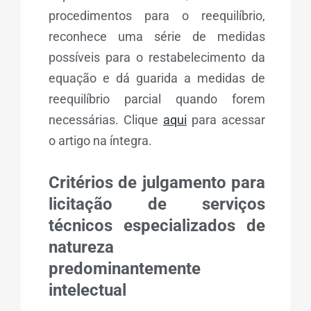
procedimentos para o reequilíbrio,
reconhece uma série de medidas
possíveis para o restabelecimento da
equação e dá guarida a medidas de
reequilíbrio parcial quando forem
necessárias. Clique
aqui
para acessar
o artigo na íntegra.
Critérios de julgamento para
licitação de serviços
técnicos especializados de
natureza
predominantemente
intelectual