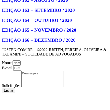
EDIÇÃO 162 – AGOSTO / 2020
EDIÇÃO 163 – SETEMBRO / 2020
EDIÇÃO 164 – OUTUBRO / 2020
EDIÇÃO 165 – NOVEMBRO / 2020
EDIÇÃO 166 – DEZEMBRO / 2020
JUSTEN.COM.BR – ©2022 JUSTEN, PEREIRA, OLIVEIRA &
TALAMINI – SOCIEDADE DE ADVOGADOS
Nome
E-mail
Solicitações
Enviar