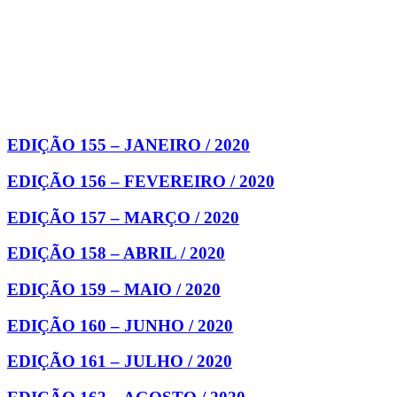
EDIÇÃO 155 – JANEIRO / 2020
EDIÇÃO 156 – FEVEREIRO / 2020
EDIÇÃO 157 – MARÇO / 2020
EDIÇÃO 158 – ABRIL / 2020
EDIÇÃO 159 – MAIO / 2020
EDIÇÃO 160 – JUNHO / 2020
EDIÇÃO 161 – JULHO / 2020